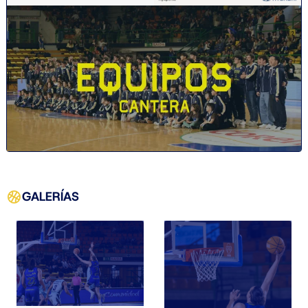
GALERÍAS