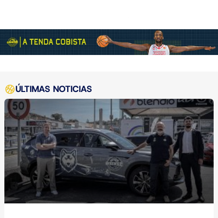
ÚLTIMAS NOTICIAS