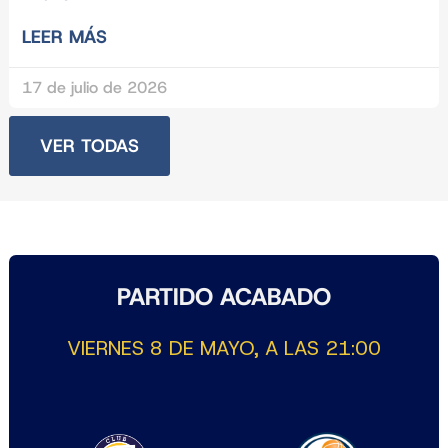
LEER MÁS
17 de julio de 2026
VER TODAS
PARTIDO ACABADO
VIERNES 8 DE MAYO, A LAS 21:00