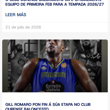
EQUIPO DE PRIMEIRA FEB PARA A TEMPADA 2026/27
LEER MÁS
21 de julio de 2026
GILL ROMARO PON FIN Á SÚA ETAPA NO CLUB
OURENSE BALONCESTO