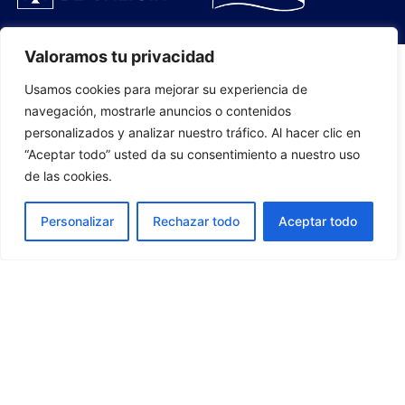
Valoramos tu privacidad
Usamos cookies para mejorar su experiencia de
PLANTILLA
navegación, mostrarle anuncios o contenidos
personalizados y analizar nuestro tráfico. Al hacer clic en
07
“Aceptar todo” usted da su consentimiento a nuestro uso
de las cookies.
Personalizar
Rechazar todo
Aceptar todo