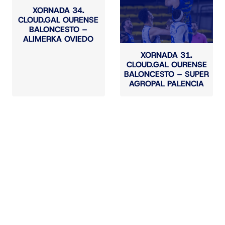
XORNADA 34.
CLOUD.GAL OURENSE
BALONCESTO –
ALIMERKA OVIEDO
XORNADA 31.
CLOUD.GAL OURENSE
BALONCESTO – SUPER
AGROPAL PALENCIA