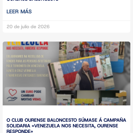
LEER MÁS
20 de julio de 2026
O CLUB OURENSE BALONCESTO SÚMASE Á CAMPAÑA
SOLIDARIA «VENEZUELA NOS NECESITA, OURENSE
RESPONDE»