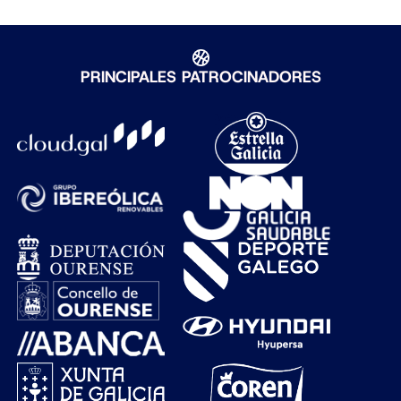
PRINCIPALES PATROCINADORES