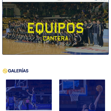
GALERÍAS