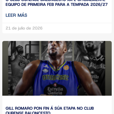
EQUIPO DE PRIMEIRA FEB PARA A TEMPADA 2026/27
LEER MÁS
21 de julio de 2026
GILL ROMARO PON FIN Á SÚA ETAPA NO CLUB
OURENSE BALONCESTO