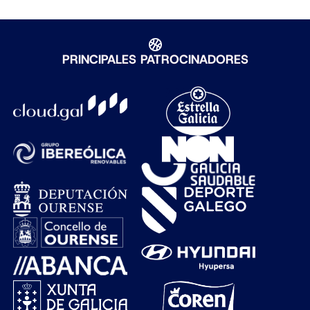
PRINCIPALES PATROCINADORES