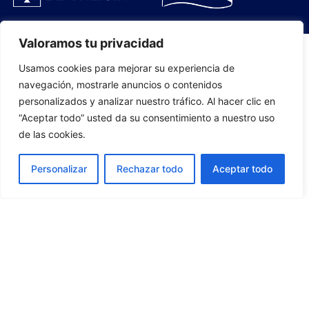
Valoramos tu privacidad
Usamos cookies para mejorar su experiencia de
PLANTILLA
navegación, mostrarle anuncios o contenidos
personalizados y analizar nuestro tráfico. Al hacer clic en
07
“Aceptar todo” usted da su consentimiento a nuestro uso
de las cookies.
Personalizar
Rechazar todo
Aceptar todo