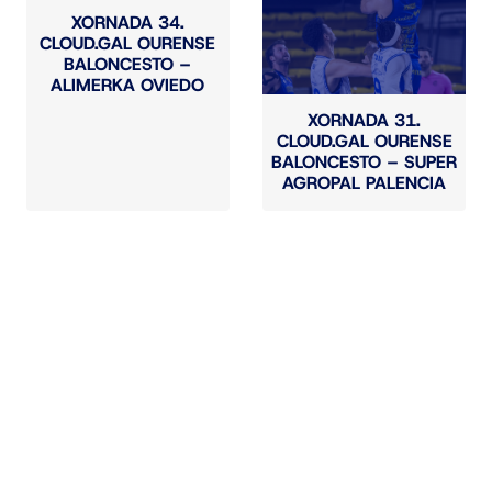
XORNADA 34.
CLOUD.GAL OURENSE
BALONCESTO –
ALIMERKA OVIEDO
XORNADA 31.
CLOUD.GAL OURENSE
BALONCESTO – SUPER
AGROPAL PALENCIA