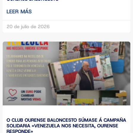
LEER MÁS
20 de julio de 2026
O CLUB OURENSE BALONCESTO SÚMASE Á CAMPAÑA
SOLIDARIA «VENEZUELA NOS NECESITA, OURENSE
RESPONDE»