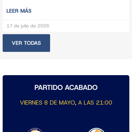
LEER MÁS
17 de julio de 2026
VER TODAS
PARTIDO ACABADO
VIERNES 8 DE MAYO, A LAS 21:00