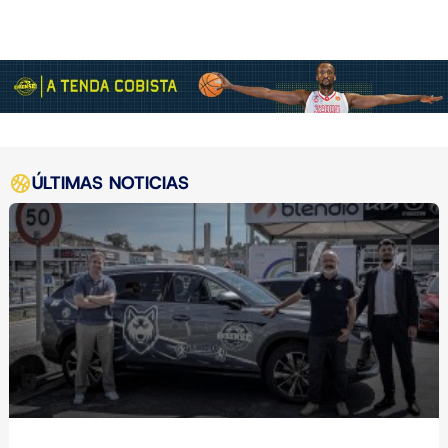
ÚLTIMAS NOTICIAS