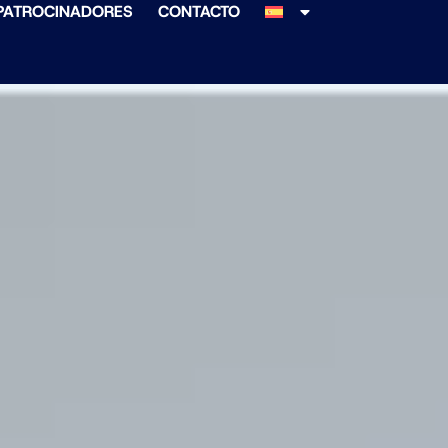
PATROCINADORES
CONTACTO