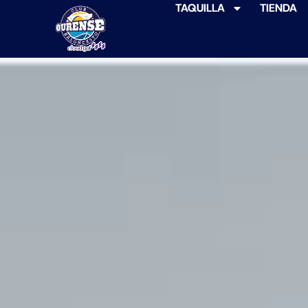
TAQUILLA
TIENDA