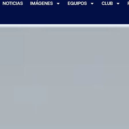
NOTICIAS
IMÁGENES
EQUIPOS
CLUB