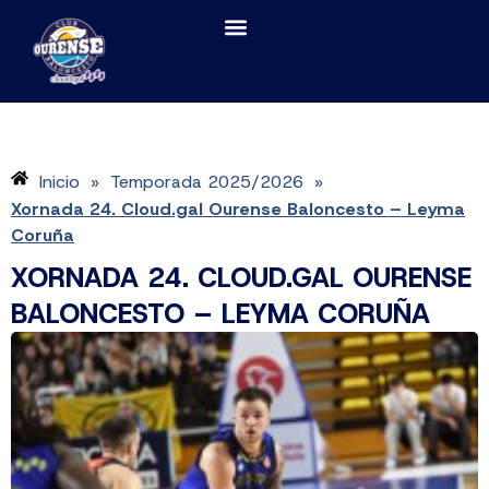
Inicio
Temporada 2025/2026
»
»
Xornada 24. Cloud.gal Ourense Baloncesto – Leyma
Coruña
XORNADA 24. CLOUD.GAL OURENSE
BALONCESTO – LEYMA CORUÑA