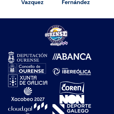
Vazquez
Fernández