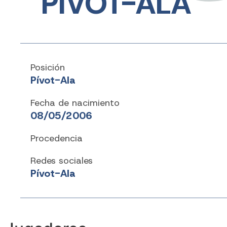
PÍVOT-ALA
Posición
Pívot-Ala
Fecha de nacimiento
08/05/2006
Procedencia
Redes sociales
Pívot-Ala