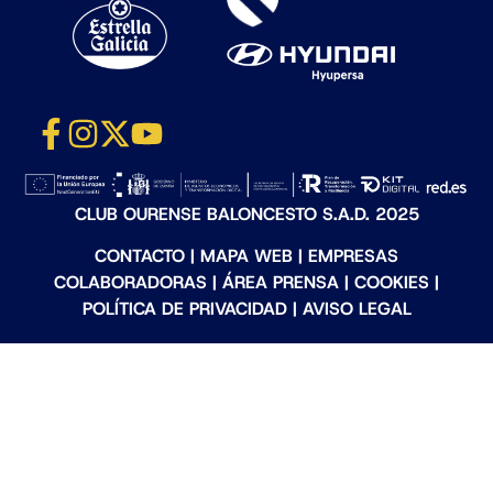
CLUB OURENSE BALONCESTO S.A.D. 2025
CONTACTO
|
MAPA WEB
|
EMPRESAS
COLABORADORAS
|
ÁREA PRENSA
|
COOKIES
|
POLÍTICA DE PRIVACIDAD
|
AVISO LEGAL