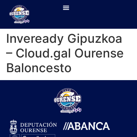
Inveready Gipuzkoa
– Cloud.gal Ourense
Baloncesto