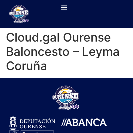
Cloud.gal Ourense
Baloncesto – Leyma
Coruña