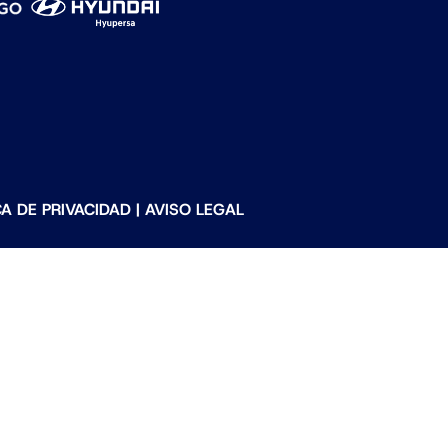
CA DE PRIVACIDAD
|
AVISO LEGAL