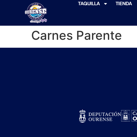
TAQUILLA
TIENDA
Carnes Parente