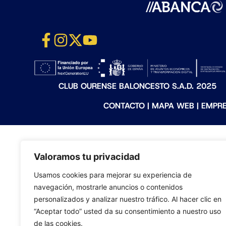
CLUB OURENSE BALONCESTO S.A.D. 2025
CONTACTO
|
MAPA WEB
|
EMPR
Valoramos tu privacidad
Usamos cookies para mejorar su experiencia de
navegación, mostrarle anuncios o contenidos
personalizados y analizar nuestro tráfico. Al hacer clic en
“Aceptar todo” usted da su consentimiento a nuestro uso
de las cookies.