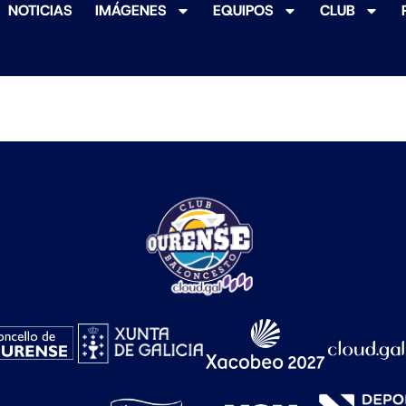
NOTICIAS
IMÁGENES
EQUIPOS
CLUB