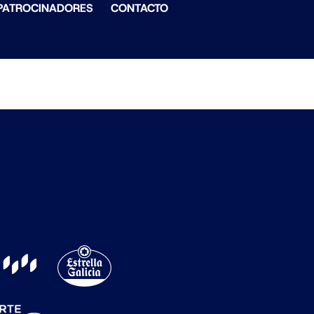
PATROCINADORES
CONTACTO