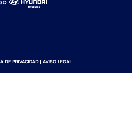
CA DE PRIVACIDAD
|
AVISO LEGAL