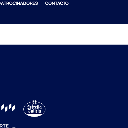
PATROCINADORES
CONTACTO