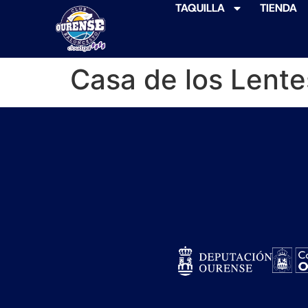
TAQUILLA
TIENDA
Casa de los Lente