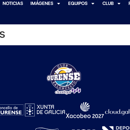
NOTICIAS
IMÁGENES
EQUIPOS
CLUB
s