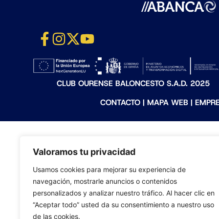
CLUB OURENSE BALONCESTO S.A.D. 2025
CONTACTO
|
MAPA WEB
|
EMPR
Valoramos tu privacidad
Usamos cookies para mejorar su experiencia de
navegación, mostrarle anuncios o contenidos
personalizados y analizar nuestro tráfico. Al hacer clic en
“Aceptar todo” usted da su consentimiento a nuestro uso
de las cookies.