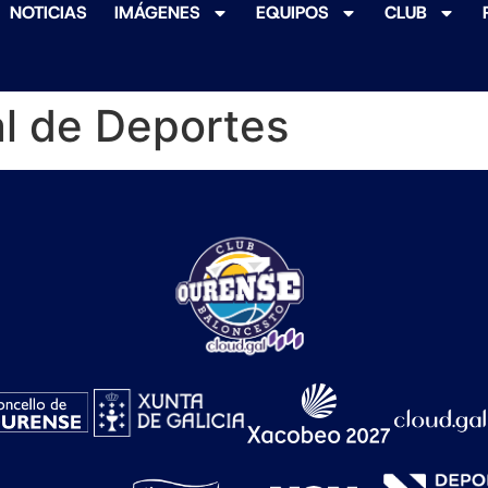
NOTICIAS
IMÁGENES
EQUIPOS
CLUB
al de Deportes