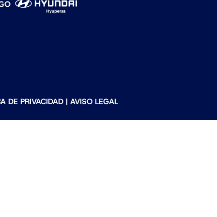
CA DE PRIVACIDAD
|
AVISO LEGAL