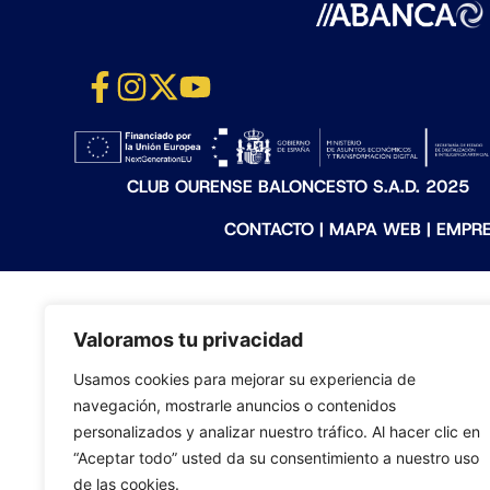
CLUB OURENSE BALONCESTO S.A.D. 2025
CONTACTO
|
MAPA WEB
|
EMPR
Valoramos tu privacidad
Usamos cookies para mejorar su experiencia de
navegación, mostrarle anuncios o contenidos
personalizados y analizar nuestro tráfico. Al hacer clic en
“Aceptar todo” usted da su consentimiento a nuestro uso
de las cookies.