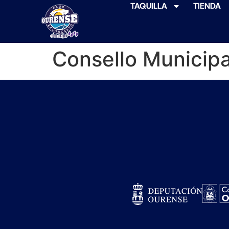
TAQUILLA
TIENDA
Consello Municip