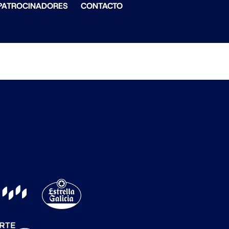
PATROCINADORES
CONTACTO