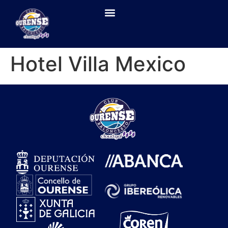
Hotel Villa Mexico