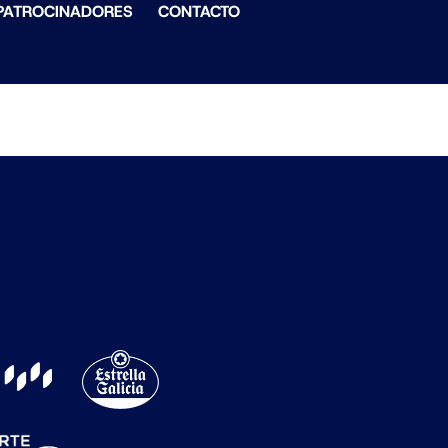
PATROCINADORES
CONTACTO