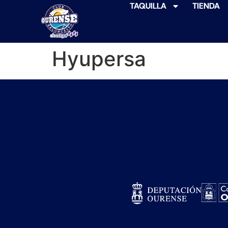
TAQUILLA
TIENDA
Hyupersa