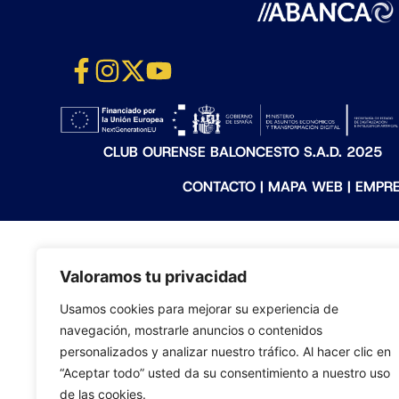
CLUB OURENSE BALONCESTO S.A.D. 2025
CONTACTO
|
MAPA WEB
|
EMPR
Valoramos tu privacidad
Usamos cookies para mejorar su experiencia de
navegación, mostrarle anuncios o contenidos
personalizados y analizar nuestro tráfico. Al hacer clic en
“Aceptar todo” usted da su consentimiento a nuestro uso
de las cookies.