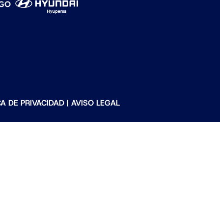
CA DE PRIVACIDAD
|
AVISO LEGAL