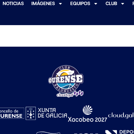
NOTICIAS
IMÁGENES
EQUIPOS
CLUB