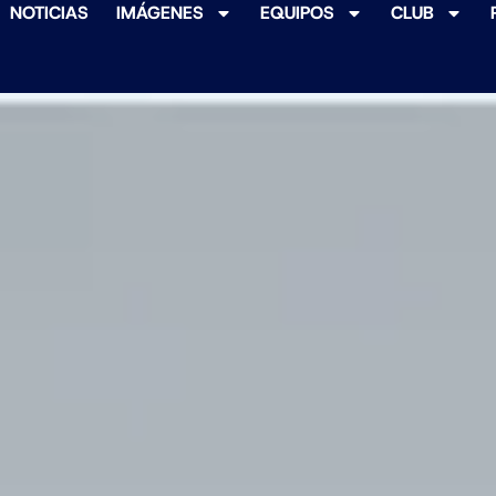
NOTICIAS
IMÁGENES
EQUIPOS
CLUB