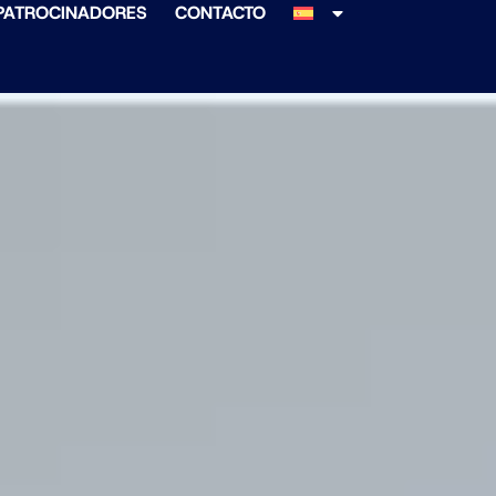
PATROCINADORES
CONTACTO