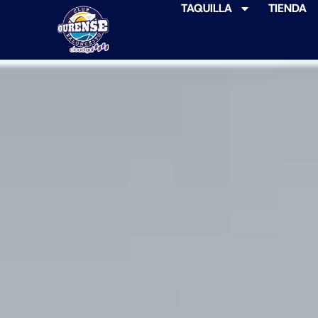
TAQUILLA
TIENDA