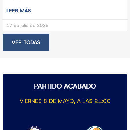
LEER MÁS
17 de julio de 2026
VER TODAS
PARTIDO ACABADO
VIERNES 8 DE MAYO, A LAS 21:00