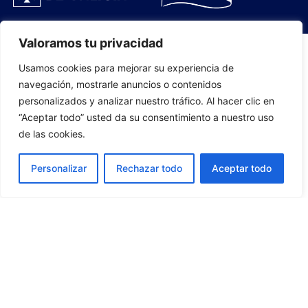
Valoramos tu privacidad
Usamos cookies para mejorar su experiencia de
PLANTILLA
navegación, mostrarle anuncios o contenidos
personalizados y analizar nuestro tráfico. Al hacer clic en
07
“Aceptar todo” usted da su consentimiento a nuestro uso
de las cookies.
Personalizar
Rechazar todo
Aceptar todo