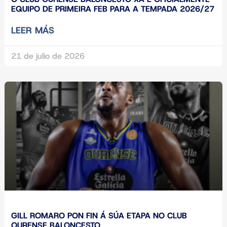
EQUIPO DE PRIMEIRA FEB PARA A TEMPADA 2026/27
LEER MÁS
21 de julio de 2026
GILL ROMARO PON FIN Á SÚA ETAPA NO CLUB
OURENSE BALONCESTO