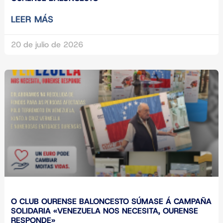
LEER MÁS
20 de julio de 2026
O CLUB OURENSE BALONCESTO SÚMASE Á CAMPAÑA
SOLIDARIA «VENEZUELA NOS NECESITA, OURENSE
RESPONDE»