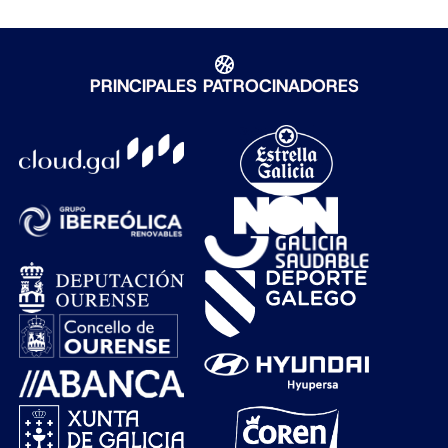
PRINCIPALES PATROCINADORES