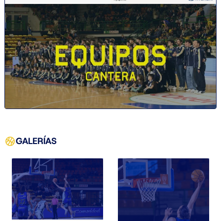
GALERÍAS