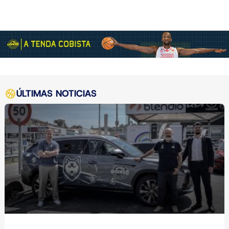
ÚLTIMAS NOTICIAS