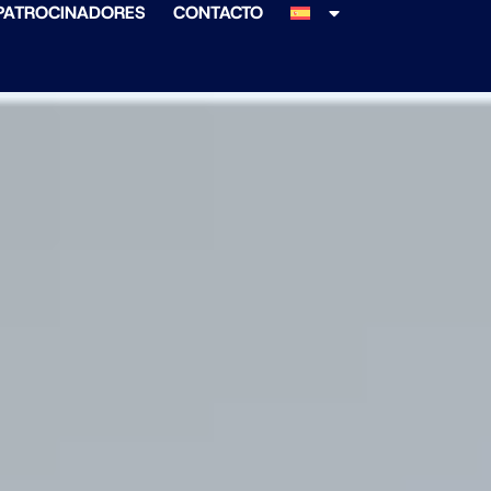
PATROCINADORES
CONTACTO