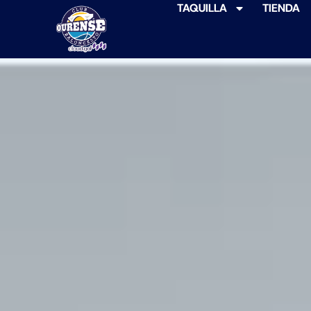
TAQUILLA
TIENDA