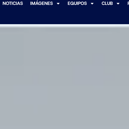
NOTICIAS
IMÁGENES
EQUIPOS
CLUB