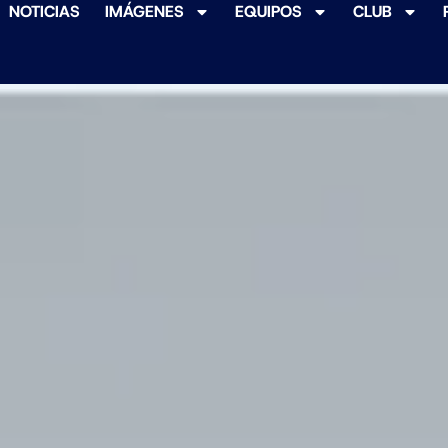
NOTICIAS
IMÁGENES
EQUIPOS
CLUB