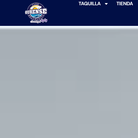
TAQUILLA
TIENDA