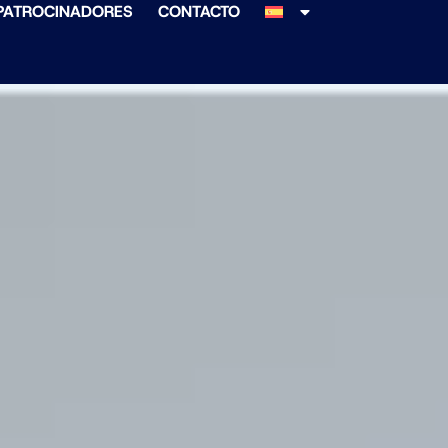
PATROCINADORES
CONTACTO