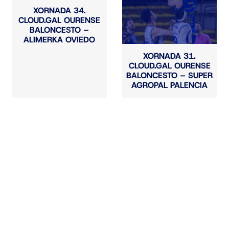
XORNADA 34.
CLOUD.GAL OURENSE
BALONCESTO –
ALIMERKA OVIEDO
XORNADA 31.
CLOUD.GAL OURENSE
BALONCESTO – SUPER
AGROPAL PALENCIA