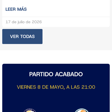
LEER MÁS
17 de julio de 2026
VER TODAS
PARTIDO ACABADO
VIERNES 8 DE MAYO, A LAS 21:00