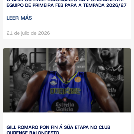
EQUIPO DE PRIMEIRA FEB PARA A TEMPADA 2026/27
LEER MÁS
21 de julio de 2026
GILL ROMARO PON FIN Á SÚA ETAPA NO CLUB
OURENSE BALONCESTO