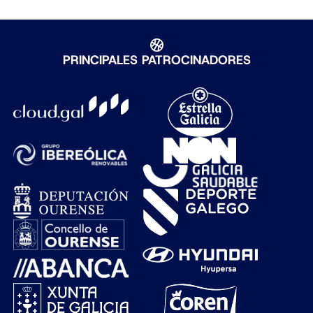
PRINCIPALES PATROCINADORES