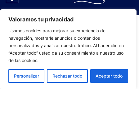
Valoramos tu privacidad
Usamos cookies para mejorar su experiencia de
PLANTILLA
navegación, mostrarle anuncios o contenidos
personalizados y analizar nuestro tráfico. Al hacer clic en
07
“Aceptar todo” usted da su consentimiento a nuestro uso
de las cookies.
Personalizar
Rechazar todo
Aceptar todo