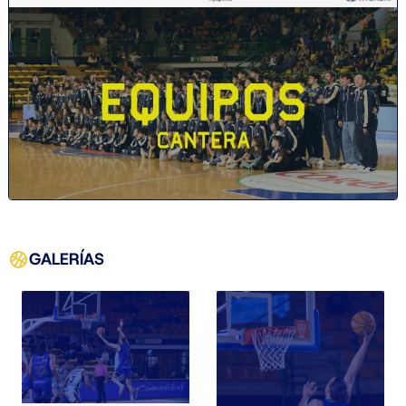
GALERÍAS