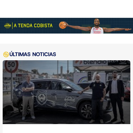
ÚLTIMAS NOTICIAS