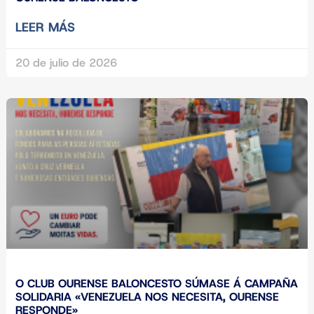
LEER MÁS
20 de julio de 2026
O CLUB OURENSE BALONCESTO SÚMASE Á CAMPAÑA
SOLIDARIA «VENEZUELA NOS NECESITA, OURENSE
RESPONDE»