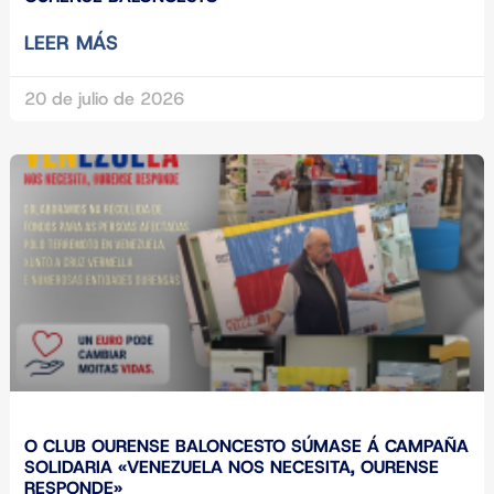
LEER MÁS
20 de julio de 2026
O CLUB OURENSE BALONCESTO SÚMASE Á CAMPAÑA
SOLIDARIA «VENEZUELA NOS NECESITA, OURENSE
RESPONDE»