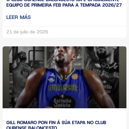
EQUIPO DE PRIMEIRA FEB PARA A TEMPADA 2026/27
LEER MÁS
21 de julio de 2026
GILL ROMARO PON FIN Á SÚA ETAPA NO CLUB
OURENSE BALONCESTO