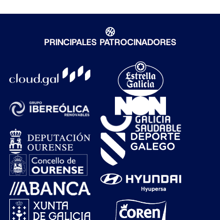
PRINCIPALES PATROCINADORES