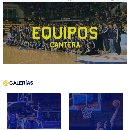
GALERÍAS