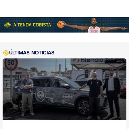
ÚLTIMAS NOTICIAS