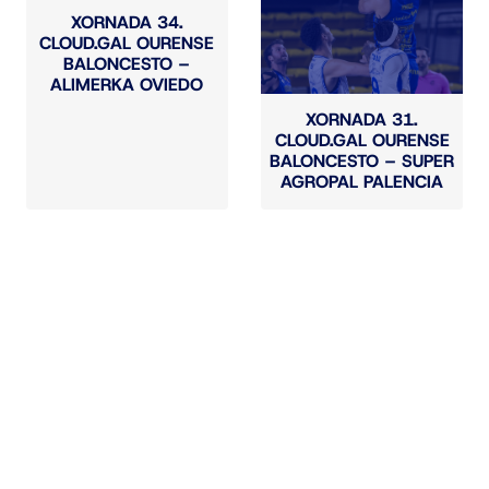
XORNADA 34.
CLOUD.GAL OURENSE
BALONCESTO –
ALIMERKA OVIEDO
XORNADA 31.
CLOUD.GAL OURENSE
BALONCESTO – SUPER
AGROPAL PALENCIA