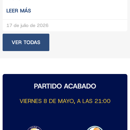
LEER MÁS
17 de julio de 2026
VER TODAS
PARTIDO ACABADO
VIERNES 8 DE MAYO, A LAS 21:00