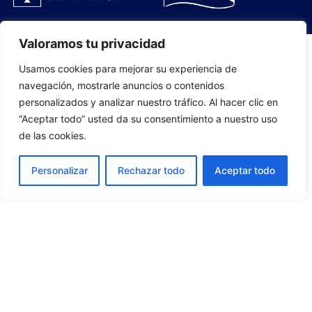
Valoramos tu privacidad
Usamos cookies para mejorar su experiencia de
PLANTILLA
navegación, mostrarle anuncios o contenidos
personalizados y analizar nuestro tráfico. Al hacer clic en
07
“Aceptar todo” usted da su consentimiento a nuestro uso
de las cookies.
Personalizar
Rechazar todo
Aceptar todo