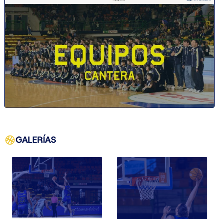
GALERÍAS