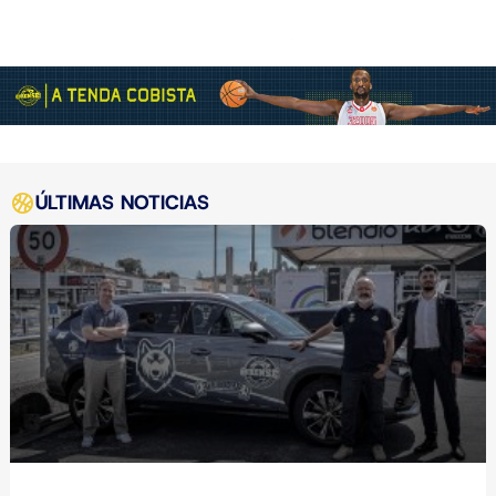
ÚLTIMAS NOTICIAS