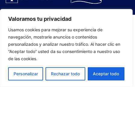
Valoramos tu privacidad
Usamos cookies para mejorar su experiencia de
PLANTILLA
navegación, mostrarle anuncios o contenidos
personalizados y analizar nuestro tráfico. Al hacer clic en
07
“Aceptar todo” usted da su consentimiento a nuestro uso
de las cookies.
Personalizar
Rechazar todo
Aceptar todo