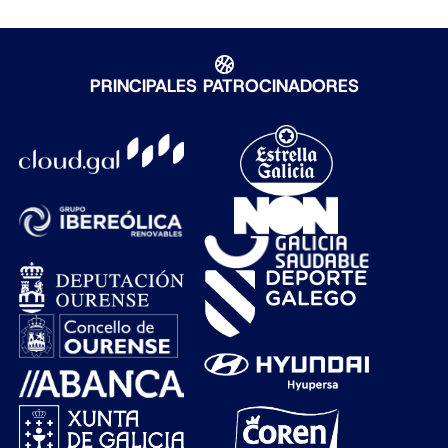
PRINCIPALES PATROCINADORES