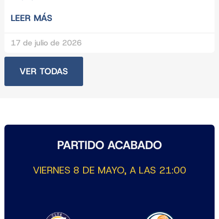
LEER MÁS
17 de julio de 2026
VER TODAS
PARTIDO ACABADO
VIERNES 8 DE MAYO, A LAS 21:00