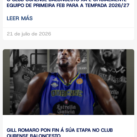
EQUIPO DE PRIMEIRA FEB PARA A TEMPADA 2026/27
LEER MÁS
21 de julio de 2026
GILL ROMARO PON FIN Á SÚA ETAPA NO CLUB
OURENSE BALONCESTO