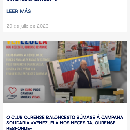
LEER MÁS
20 de julio de 2026
O CLUB OURENSE BALONCESTO SÚMASE Á CAMPAÑA
SOLIDARIA «VENEZUELA NOS NECESITA, OURENSE
RESPONDE»