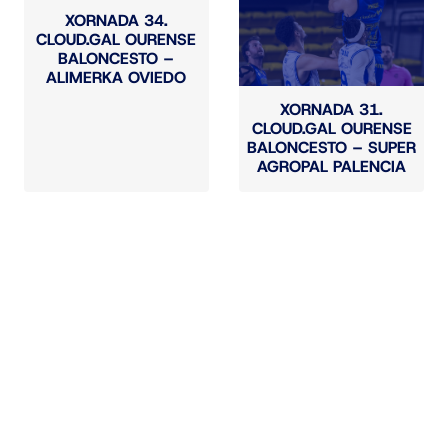
XORNADA 34.
CLOUD.GAL OURENSE
BALONCESTO –
ALIMERKA OVIEDO
XORNADA 31.
CLOUD.GAL OURENSE
BALONCESTO – SUPER
AGROPAL PALENCIA