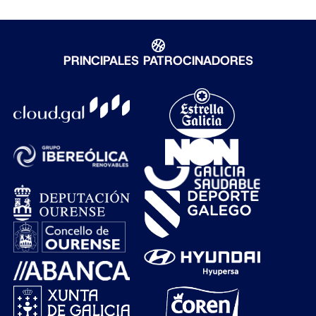
PRINCIPALES PATROCINADORES