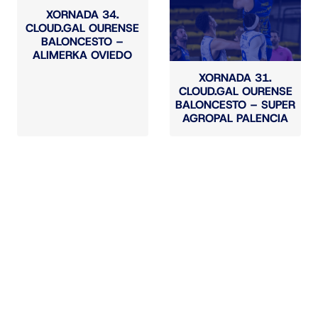
XORNADA 34.
CLOUD.GAL OURENSE
BALONCESTO –
ALIMERKA OVIEDO
XORNADA 31.
CLOUD.GAL OURENSE
BALONCESTO – SUPER
AGROPAL PALENCIA