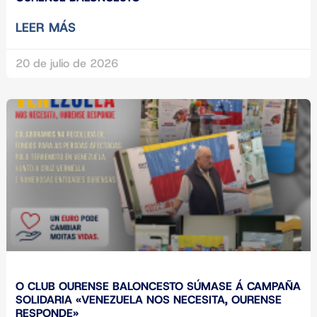
LEER MÁS
20 de julio de 2026
O CLUB OURENSE BALONCESTO SÚMASE Á CAMPAÑA
SOLIDARIA «VENEZUELA NOS NECESITA, OURENSE
RESPONDE»