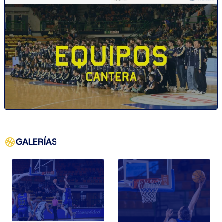
GALERÍAS