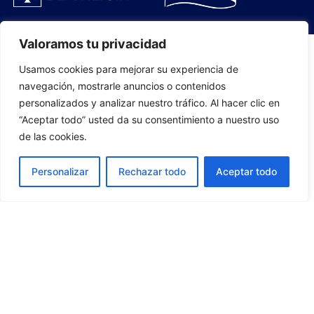
Valoramos tu privacidad
Usamos cookies para mejorar su experiencia de
PLANTILLA
navegación, mostrarle anuncios o contenidos
personalizados y analizar nuestro tráfico. Al hacer clic en
07
“Aceptar todo” usted da su consentimiento a nuestro uso
de las cookies.
Personalizar
Rechazar todo
Aceptar todo