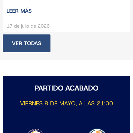
LEER MÁS
17 de julio de 2026
VER TODAS
PARTIDO ACABADO
VIERNES 8 DE MAYO, A LAS 21:00