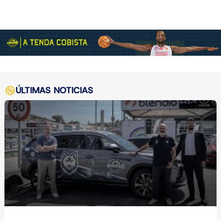
ÚLTIMAS NOTICIAS