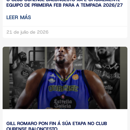
EQUIPO DE PRIMEIRA FEB PARA A TEMPADA 2026/27
LEER MÁS
21 de julio de 2026
GILL ROMARO PON FIN Á SÚA ETAPA NO CLUB
OURENSE BALONCESTO