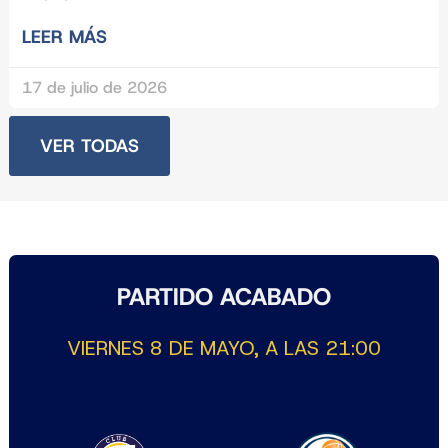
LEER MÁS
17 de julio de 2026
VER TODAS
PARTIDO ACABADO
VIERNES 8 DE MAYO, A LAS 21:00