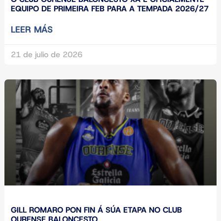
EQUIPO DE PRIMEIRA FEB PARA A TEMPADA 2026/27
LEER MÁS
21 de julio de 2026
GILL ROMARO PON FIN Á SÚA ETAPA NO CLUB
OURENSE BALONCESTO