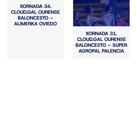
XORNADA 34.
CLOUD.GAL OURENSE
BALONCESTO –
ALIMERKA OVIEDO
XORNADA 31.
CLOUD.GAL OURENSE
BALONCESTO – SUPER
AGROPAL PALENCIA