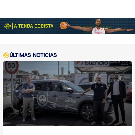
ÚLTIMAS NOTICIAS