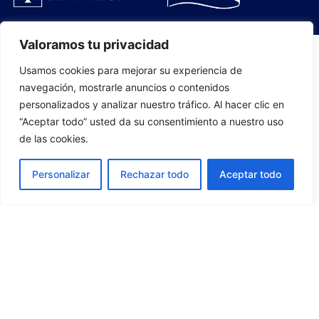
Valoramos tu privacidad
Usamos cookies para mejorar su experiencia de
PLANTILLA
navegación, mostrarle anuncios o contenidos
personalizados y analizar nuestro tráfico. Al hacer clic en
07
“Aceptar todo” usted da su consentimiento a nuestro uso
de las cookies.
Personalizar
Rechazar todo
Aceptar todo