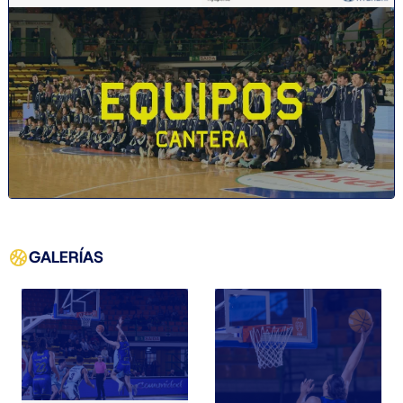
GALERÍAS