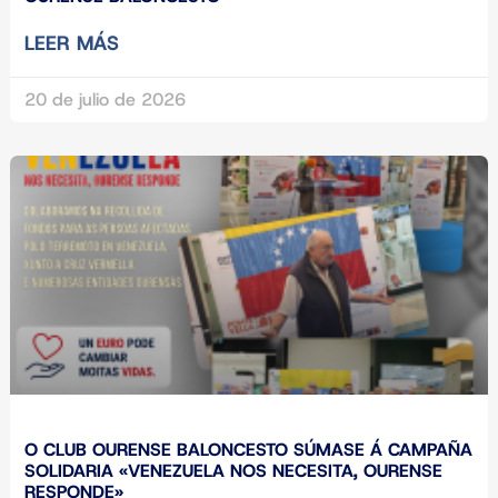
LEER MÁS
20 de julio de 2026
O CLUB OURENSE BALONCESTO SÚMASE Á CAMPAÑA
SOLIDARIA «VENEZUELA NOS NECESITA, OURENSE
RESPONDE»