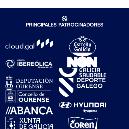
PRINCIPALES PATROCINADORES