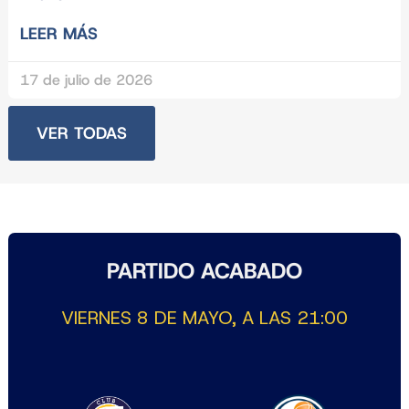
LEER MÁS
17 de julio de 2026
VER TODAS
PARTIDO ACABADO
VIERNES 8 DE MAYO, A LAS 21:00