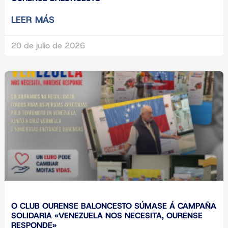
LEER MÁS
20 de julio de 2026
O CLUB OURENSE BALONCESTO SÚMASE Á CAMPAÑA
SOLIDARIA «VENEZUELA NOS NECESITA, OURENSE
RESPONDE»