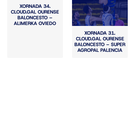
XORNADA 34.
CLOUD.GAL OURENSE
BALONCESTO –
ALIMERKA OVIEDO
XORNADA 31.
CLOUD.GAL OURENSE
BALONCESTO – SUPER
AGROPAL PALENCIA