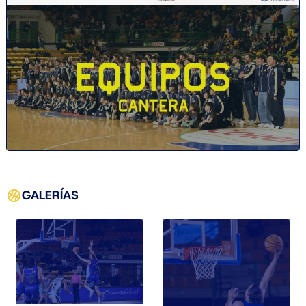
GALERÍAS