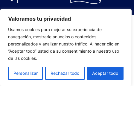
Valoramos tu privacidad
Usamos cookies para mejorar su experiencia de
PLANTILLA
navegación, mostrarle anuncios o contenidos
personalizados y analizar nuestro tráfico. Al hacer clic en
07
“Aceptar todo” usted da su consentimiento a nuestro uso
de las cookies.
Personalizar
Rechazar todo
Aceptar todo