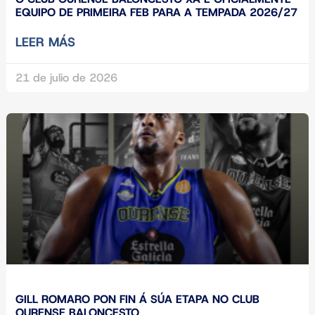
EQUIPO DE PRIMEIRA FEB PARA A TEMPADA 2026/27
LEER MÁS
21 de julio de 2026
GILL ROMARO PON FIN Á SÚA ETAPA NO CLUB
OURENSE BALONCESTO