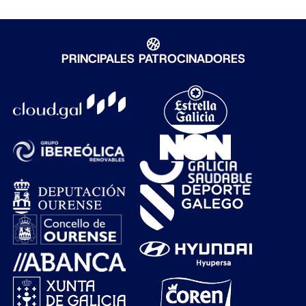
PRINCIPALES PATROCINADORES