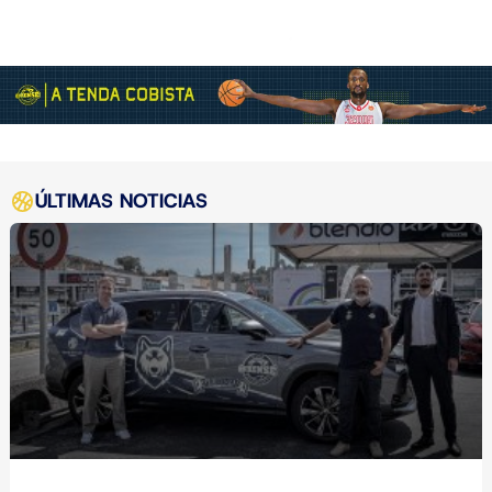
ÚLTIMAS NOTICIAS