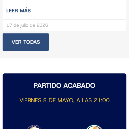
LEER MÁS
17 de julio de 2026
VER TODAS
PARTIDO ACABADO
VIERNES 8 DE MAYO, A LAS 21:00