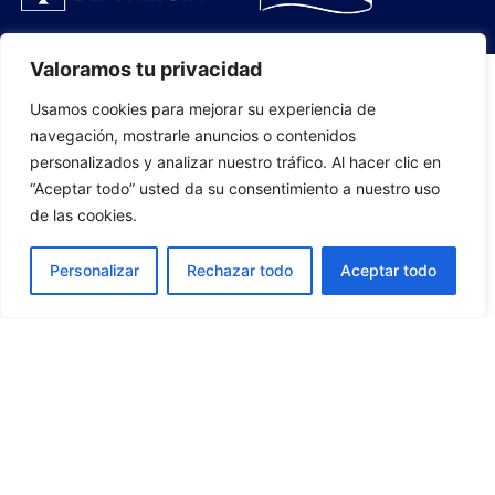
Valoramos tu privacidad
Usamos cookies para mejorar su experiencia de
PLANTILLA
navegación, mostrarle anuncios o contenidos
personalizados y analizar nuestro tráfico. Al hacer clic en
07
“Aceptar todo” usted da su consentimiento a nuestro uso
de las cookies.
Personalizar
Rechazar todo
Aceptar todo