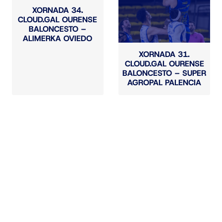
XORNADA 34.
CLOUD.GAL OURENSE
BALONCESTO –
ALIMERKA OVIEDO
XORNADA 31.
CLOUD.GAL OURENSE
BALONCESTO – SUPER
AGROPAL PALENCIA