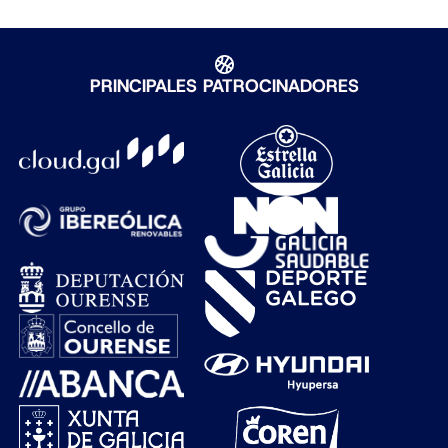
PRINCIPALES PATROCINADORES