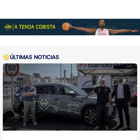
ÚLTIMAS NOTICIAS