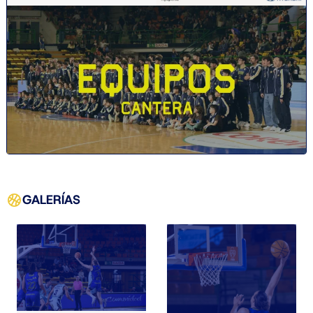
GALERÍAS