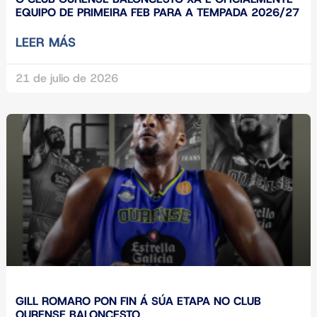
EQUIPO DE PRIMEIRA FEB PARA A TEMPADA 2026/27
LEER MÁS
21 de julio de 2026
GILL ROMARO PON FIN Á SÚA ETAPA NO CLUB
OURENSE BALONCESTO