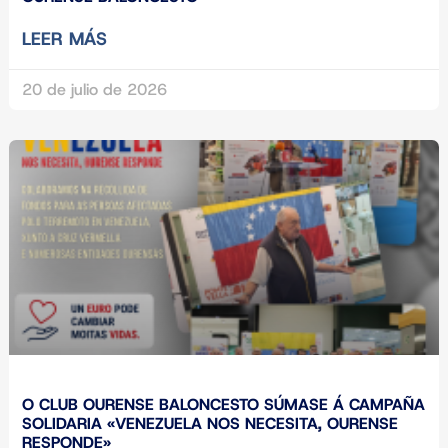
LEER MÁS
20 de julio de 2026
O CLUB OURENSE BALONCESTO SÚMASE Á CAMPAÑA
SOLIDARIA «VENEZUELA NOS NECESITA, OURENSE
RESPONDE»