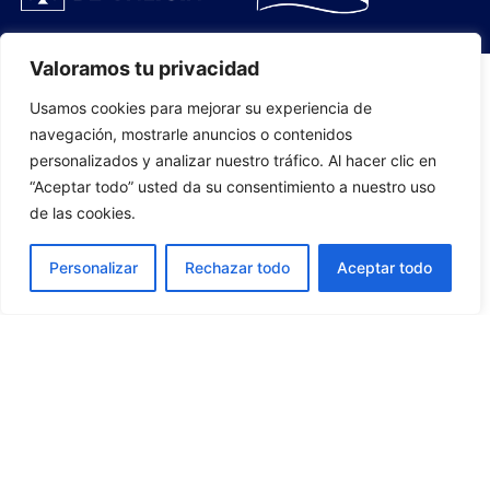
Valoramos tu privacidad
Usamos cookies para mejorar su experiencia de
PLANTILLA
navegación, mostrarle anuncios o contenidos
personalizados y analizar nuestro tráfico. Al hacer clic en
07
“Aceptar todo” usted da su consentimiento a nuestro uso
de las cookies.
Personalizar
Rechazar todo
Aceptar todo