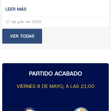
LEER MÁS
17 de julio de 2026
VER TODAS
PARTIDO ACABADO
VIERNES 8 DE MAYO, A LAS 21:00