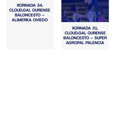
XORNADA 34.
CLOUD.GAL OURENSE
BALONCESTO –
ALIMERKA OVIEDO
XORNADA 31.
CLOUD.GAL OURENSE
BALONCESTO – SUPER
AGROPAL PALENCIA