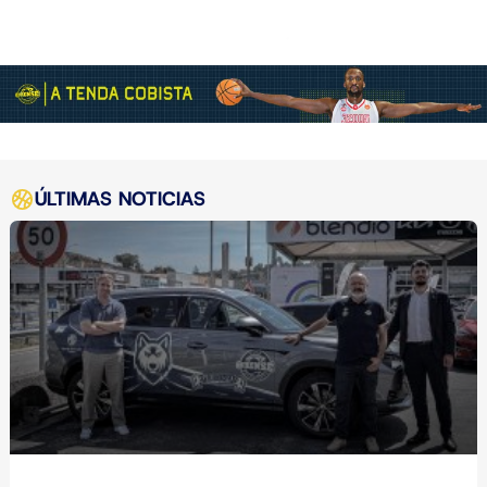
ÚLTIMAS NOTICIAS