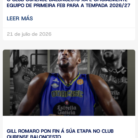
EQUIPO DE PRIMEIRA FEB PARA A TEMPADA 2026/27
LEER MÁS
21 de julio de 2026
GILL ROMARO PON FIN Á SÚA ETAPA NO CLUB
OURENSE BALONCESTO