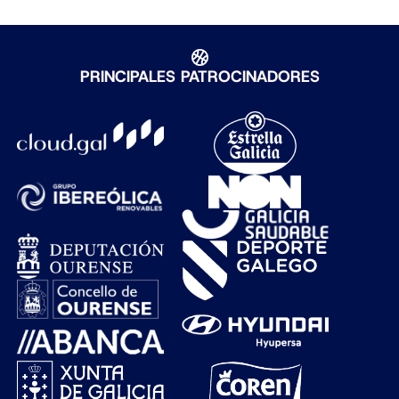
PRINCIPALES PATROCINADORES