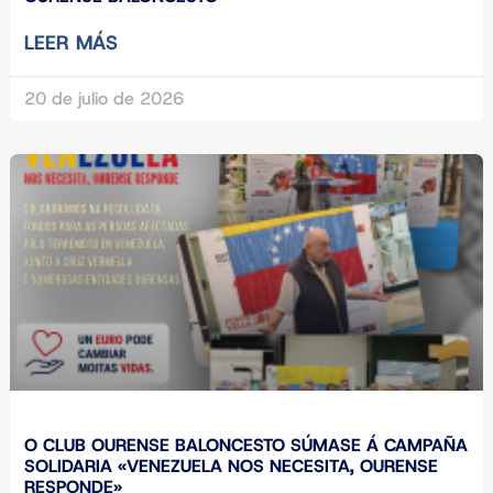
LEER MÁS
20 de julio de 2026
O CLUB OURENSE BALONCESTO SÚMASE Á CAMPAÑA
SOLIDARIA «VENEZUELA NOS NECESITA, OURENSE
RESPONDE»