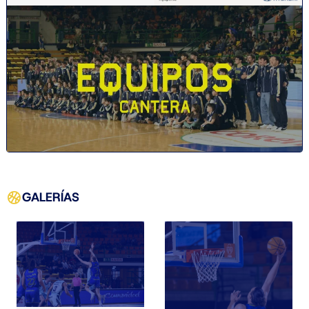
GALERÍAS