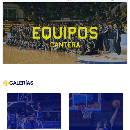
GALERÍAS