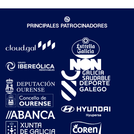
PRINCIPALES PATROCINADORES