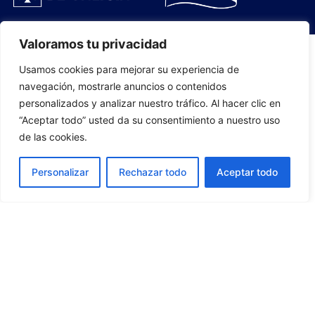
Valoramos tu privacidad
Usamos cookies para mejorar su experiencia de
PLANTILLA
navegación, mostrarle anuncios o contenidos
personalizados y analizar nuestro tráfico. Al hacer clic en
07
“Aceptar todo” usted da su consentimiento a nuestro uso
de las cookies.
Personalizar
Rechazar todo
Aceptar todo