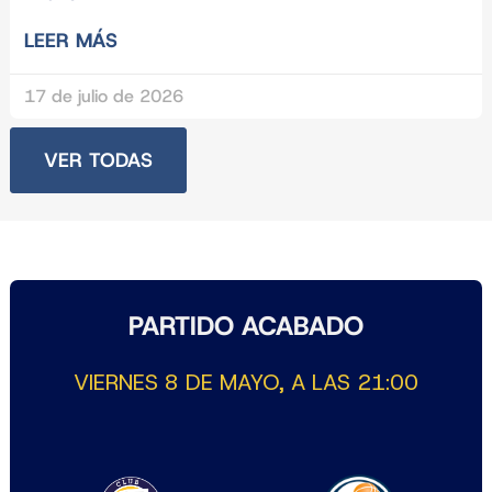
LEER MÁS
17 de julio de 2026
VER TODAS
PARTIDO ACABADO
VIERNES 8 DE MAYO, A LAS 21:00