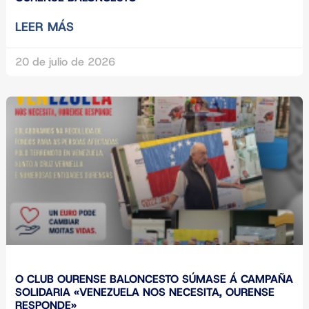
LEER MÁS
20 de julio de 2026
O CLUB OURENSE BALONCESTO SÚMASE Á CAMPAÑA
SOLIDARIA «VENEZUELA NOS NECESITA, OURENSE
RESPONDE»