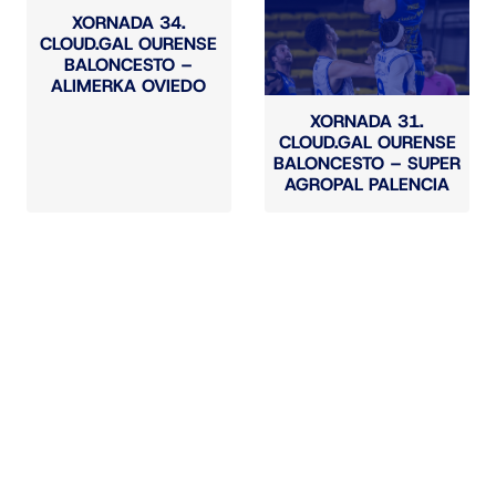
XORNADA 34.
CLOUD.GAL OURENSE
BALONCESTO –
ALIMERKA OVIEDO
XORNADA 31.
CLOUD.GAL OURENSE
BALONCESTO – SUPER
AGROPAL PALENCIA