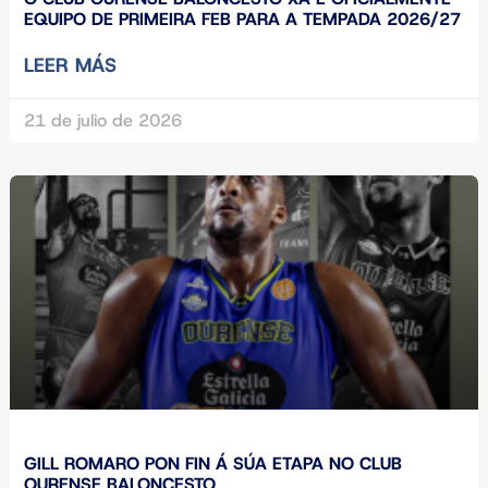
EQUIPO DE PRIMEIRA FEB PARA A TEMPADA 2026/27
LEER MÁS
21 de julio de 2026
GILL ROMARO PON FIN Á SÚA ETAPA NO CLUB
OURENSE BALONCESTO