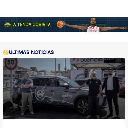
ÚLTIMAS NOTICIAS