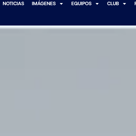
NOTICIAS
IMÁGENES
EQUIPOS
CLUB