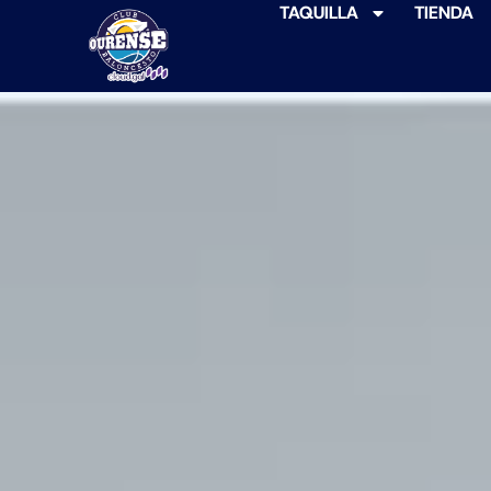
TAQUILLA
TIENDA