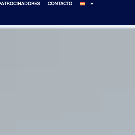
PATROCINADORES
CONTACTO