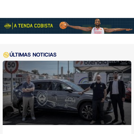
ÚLTIMAS NOTICIAS