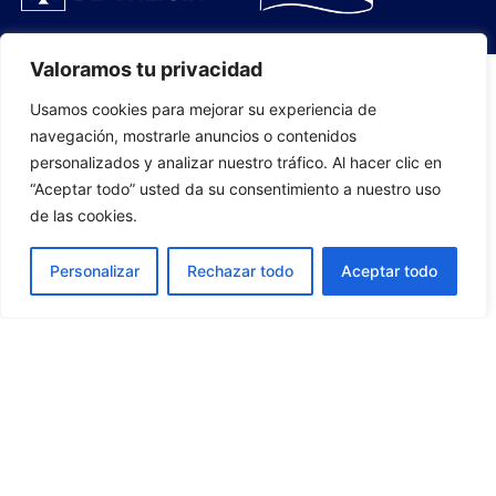
Valoramos tu privacidad
Usamos cookies para mejorar su experiencia de
PLANTILLA
navegación, mostrarle anuncios o contenidos
personalizados y analizar nuestro tráfico. Al hacer clic en
07
“Aceptar todo” usted da su consentimiento a nuestro uso
de las cookies.
Personalizar
Rechazar todo
Aceptar todo