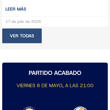
LEER MÁS
17 de julio de 2026
VER TODAS
PARTIDO ACABADO
VIERNES 8 DE MAYO, A LAS 21:00