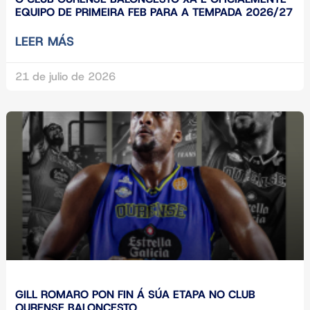
EQUIPO DE PRIMEIRA FEB PARA A TEMPADA 2026/27
LEER MÁS
21 de julio de 2026
GILL ROMARO PON FIN Á SÚA ETAPA NO CLUB
OURENSE BALONCESTO