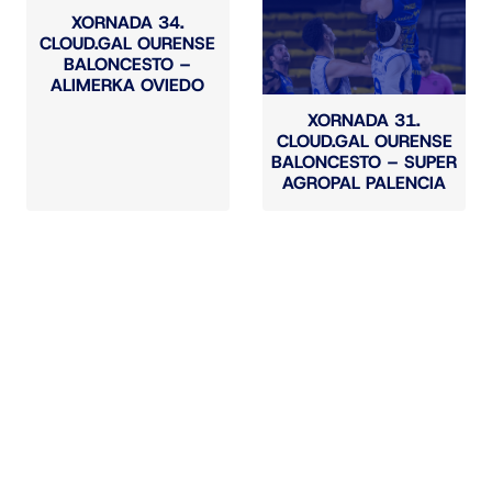
XORNADA 34.
CLOUD.GAL OURENSE
BALONCESTO –
ALIMERKA OVIEDO
XORNADA 31.
CLOUD.GAL OURENSE
BALONCESTO – SUPER
AGROPAL PALENCIA