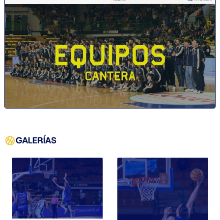
GALERÍAS