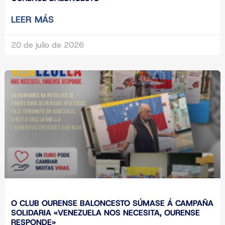
LEER MÁS
20 de julio de 2026
O CLUB OURENSE BALONCESTO SÚMASE Á CAMPAÑA
SOLIDARIA «VENEZUELA NOS NECESITA, OURENSE
RESPONDE»