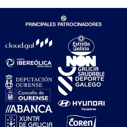
PRINCIPALES PATROCINADORES