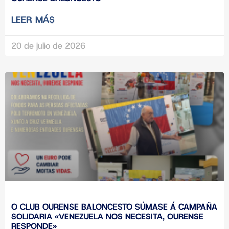
LEER MÁS
20 de julio de 2026
O CLUB OURENSE BALONCESTO SÚMASE Á CAMPAÑA
SOLIDARIA «VENEZUELA NOS NECESITA, OURENSE
RESPONDE»