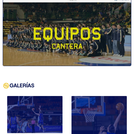
GALERÍAS