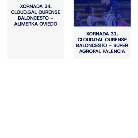
XORNADA 34.
CLOUD.GAL OURENSE
BALONCESTO –
ALIMERKA OVIEDO
XORNADA 31.
CLOUD.GAL OURENSE
BALONCESTO – SUPER
AGROPAL PALENCIA