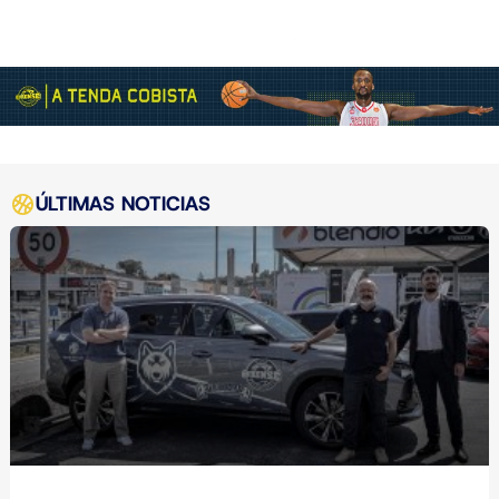
ÚLTIMAS NOTICIAS