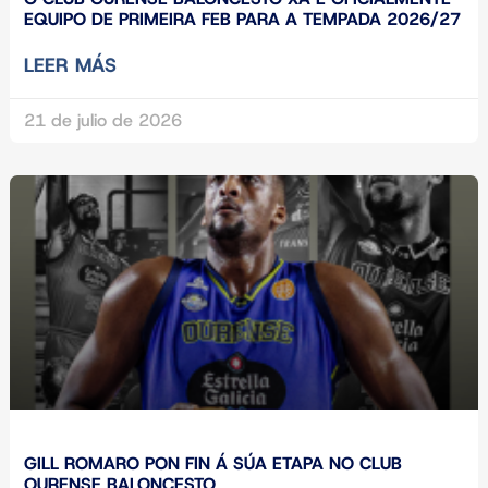
EQUIPO DE PRIMEIRA FEB PARA A TEMPADA 2026/27
LEER MÁS
21 de julio de 2026
GILL ROMARO PON FIN Á SÚA ETAPA NO CLUB
OURENSE BALONCESTO