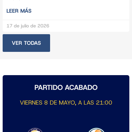
LEER MÁS
17 de julio de 2026
VER TODAS
PARTIDO ACABADO
VIERNES 8 DE MAYO, A LAS 21:00