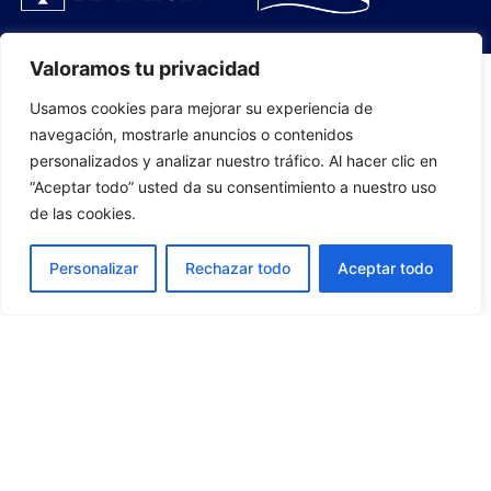
Valoramos tu privacidad
Usamos cookies para mejorar su experiencia de
PLANTILLA
navegación, mostrarle anuncios o contenidos
personalizados y analizar nuestro tráfico. Al hacer clic en
07
“Aceptar todo” usted da su consentimiento a nuestro uso
de las cookies.
Personalizar
Rechazar todo
Aceptar todo