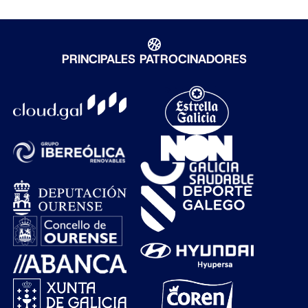
PRINCIPALES PATROCINADORES