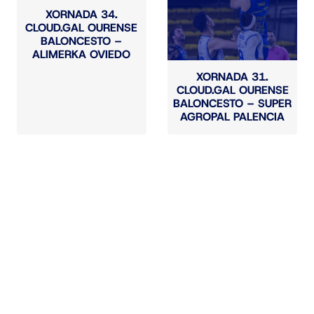
XORNADA 34.
CLOUD.GAL OURENSE
BALONCESTO –
ALIMERKA OVIEDO
XORNADA 31.
CLOUD.GAL OURENSE
BALONCESTO – SUPER
AGROPAL PALENCIA