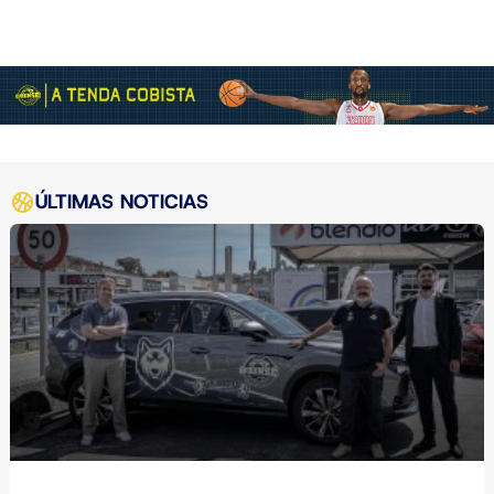
ÚLTIMAS NOTICIAS