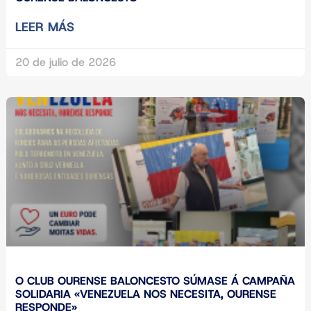
LEER MÁS
20 de julio de 2026
O CLUB OURENSE BALONCESTO SÚMASE Á CAMPAÑA
SOLIDARIA «VENEZUELA NOS NECESITA, OURENSE
RESPONDE»