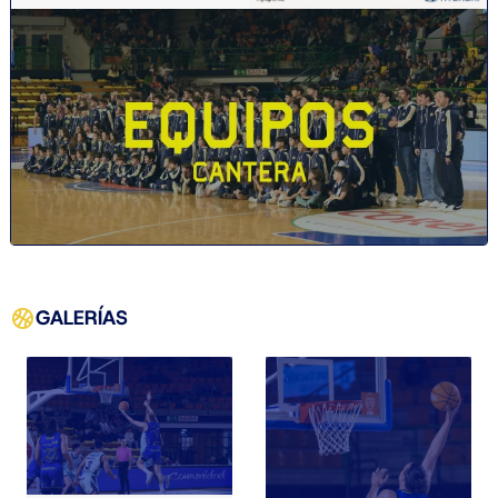
GALERÍAS