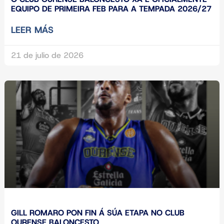
EQUIPO DE PRIMEIRA FEB PARA A TEMPADA 2026/27
LEER MÁS
21 de julio de 2026
GILL ROMARO PON FIN Á SÚA ETAPA NO CLUB
OURENSE BALONCESTO