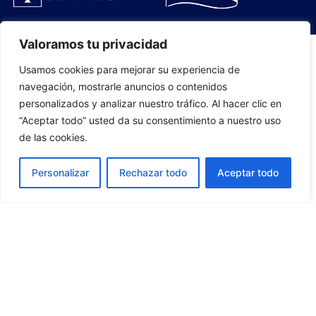
Valoramos tu privacidad
Usamos cookies para mejorar su experiencia de
PLANTILLA
navegación, mostrarle anuncios o contenidos
personalizados y analizar nuestro tráfico. Al hacer clic en
07
“Aceptar todo” usted da su consentimiento a nuestro uso
de las cookies.
Personalizar
Rechazar todo
Aceptar todo