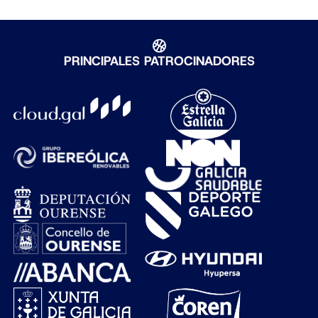
PRINCIPALES PATROCINADORES