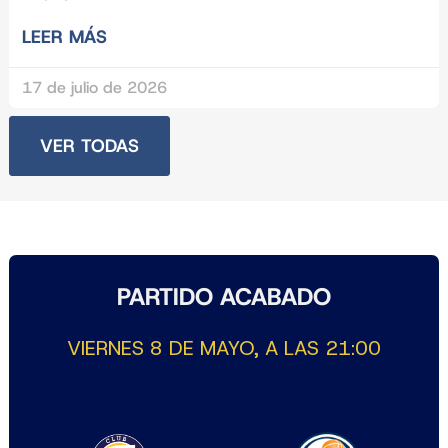
LEER MÁS
17 de julio de 2026
VER TODAS
PARTIDO ACABADO
VIERNES 8 DE MAYO, A LAS 21:00