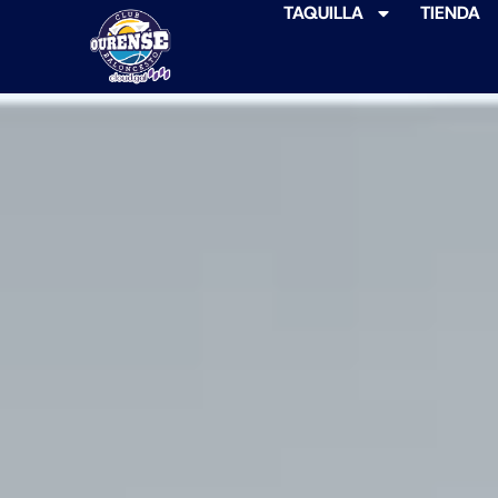
TAQUILLA
TIENDA