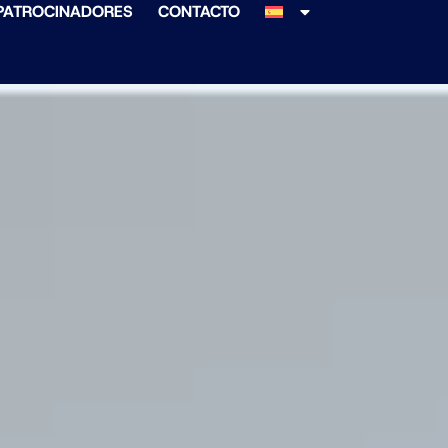
PATROCINADORES
CONTACTO