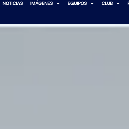
NOTICIAS
IMÁGENES
EQUIPOS
CLUB