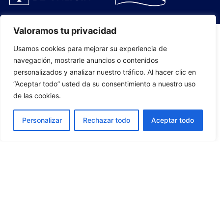
Valoramos tu privacidad
Usamos cookies para mejorar su experiencia de
PLANTILLA
navegación, mostrarle anuncios o contenidos
personalizados y analizar nuestro tráfico. Al hacer clic en
07
“Aceptar todo” usted da su consentimiento a nuestro uso
de las cookies.
Personalizar
Rechazar todo
Aceptar todo