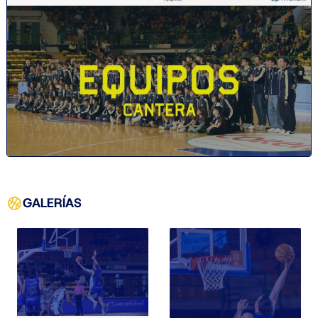
GALERÍAS