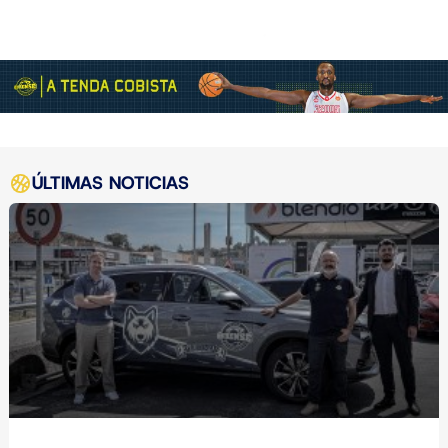
ÚLTIMAS NOTICIAS