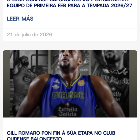
EQUIPO DE PRIMEIRA FEB PARA A TEMPADA 2026/27
LEER MÁS
21 de julio de 2026
GILL ROMARO PON FIN Á SÚA ETAPA NO CLUB
OURENSE BALONCESTO