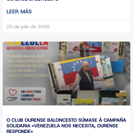
LEER MÁS
20 de julio de 2026
O CLUB OURENSE BALONCESTO SÚMASE Á CAMPAÑA
SOLIDARIA «VENEZUELA NOS NECESITA, OURENSE
RESPONDE»