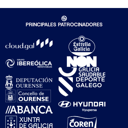
PRINCIPALES PATROCINADORES