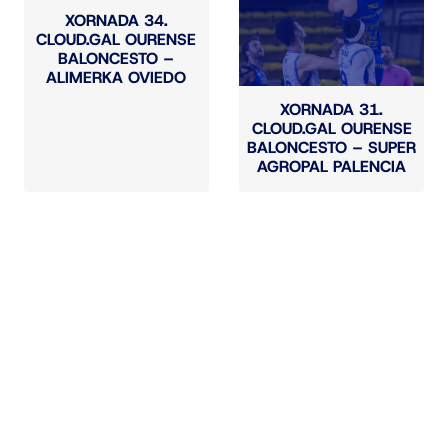
XORNADA 34.
CLOUD.GAL OURENSE
BALONCESTO –
ALIMERKA OVIEDO
XORNADA 31.
CLOUD.GAL OURENSE
BALONCESTO – SUPER
AGROPAL PALENCIA