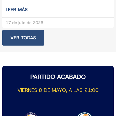
LEER MÁS
17 de julio de 2026
VER TODAS
PARTIDO ACABADO
VIERNES 8 DE MAYO, A LAS 21:00