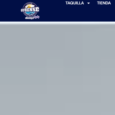
TAQUILLA
TIENDA