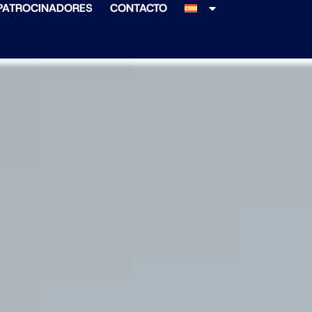
PATROCINADORES
CONTACTO