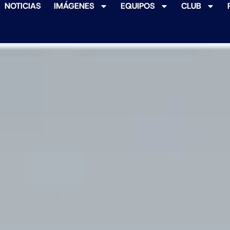
NOTICIAS
IMÁGENES
EQUIPOS
CLUB