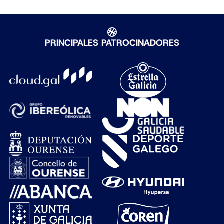
PRINCIPALES PATROCINADORES