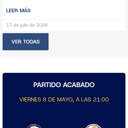
LEER MÁS
17 de julio de 2026
VER TODAS
PARTIDO ACABADO
VIERNES 8 DE MAYO, A LAS 21:00