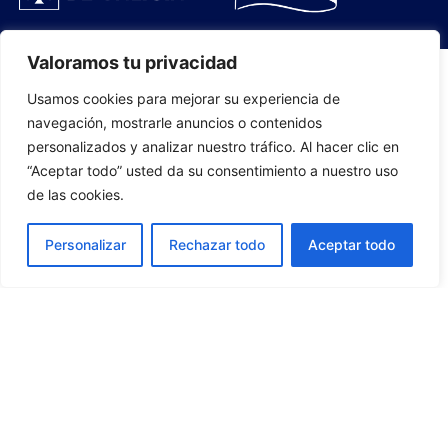
Valoramos tu privacidad
Usamos cookies para mejorar su experiencia de
PLANTILLA
navegación, mostrarle anuncios o contenidos
personalizados y analizar nuestro tráfico. Al hacer clic en
07
“Aceptar todo” usted da su consentimiento a nuestro uso
de las cookies.
Personalizar
Rechazar todo
Aceptar todo