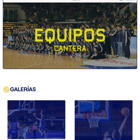
GALERÍAS