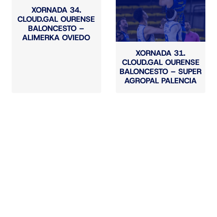
XORNADA 34.
CLOUD.GAL OURENSE
BALONCESTO –
ALIMERKA OVIEDO
XORNADA 31.
CLOUD.GAL OURENSE
BALONCESTO – SUPER
AGROPAL PALENCIA