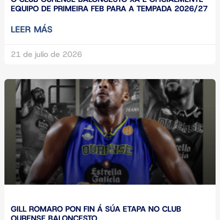
EQUIPO DE PRIMEIRA FEB PARA A TEMPADA 2026/27
LEER MÁS
21 de julio de 2026
GILL ROMARO PON FIN Á SÚA ETAPA NO CLUB
OURENSE BALONCESTO