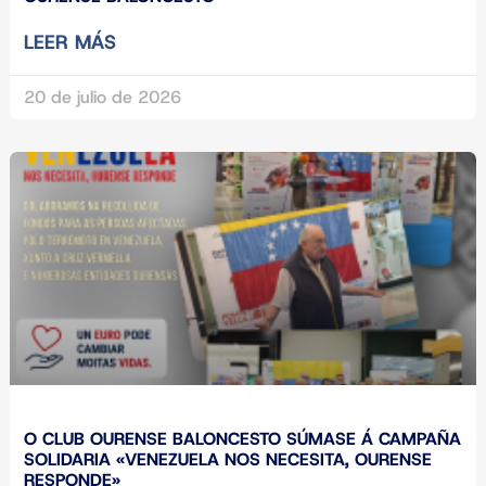
LEER MÁS
20 de julio de 2026
O CLUB OURENSE BALONCESTO SÚMASE Á CAMPAÑA
SOLIDARIA «VENEZUELA NOS NECESITA, OURENSE
RESPONDE»