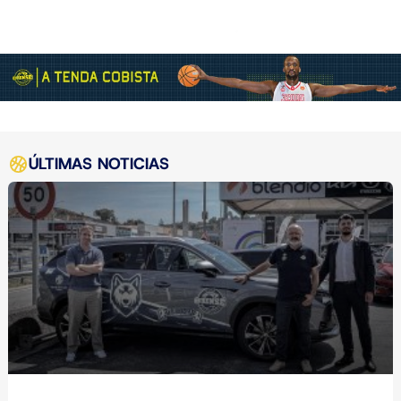
ÚLTIMAS NOTICIAS