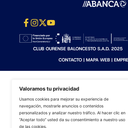
CLUB OURENSE BALONCESTO S.A.D. 2025
CONTACTO
|
MAPA WEB
|
EMPR
Valoramos tu privacidad
Usamos cookies para mejorar su experiencia de
navegación, mostrarle anuncios o contenidos
personalizados y analizar nuestro tráfico. Al hacer clic en
“Aceptar todo” usted da su consentimiento a nuestro uso
de las cookies.