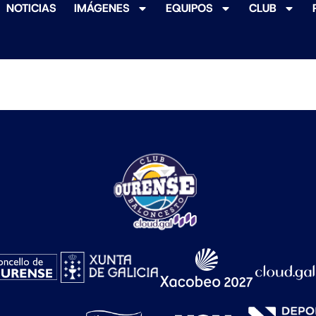
NOTICIAS
IMÁGENES
EQUIPOS
CLUB