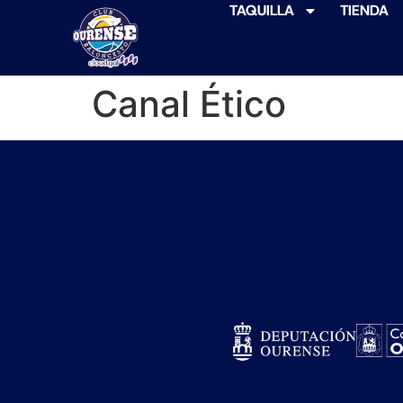
TAQUILLA
TIENDA
Canal Ético