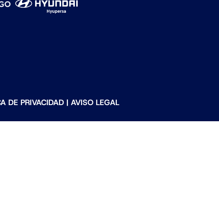
CA DE PRIVACIDAD
|
AVISO LEGAL