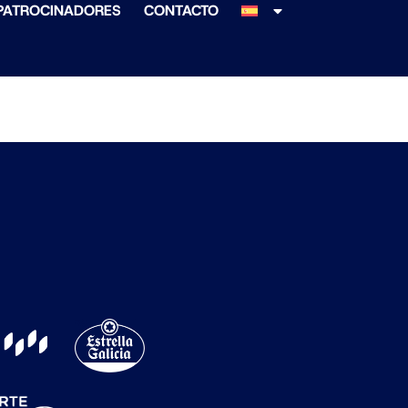
PATROCINADORES
CONTACTO