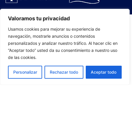
Valoramos tu privacidad
Usamos cookies para mejorar su experiencia de
PLANTILLA
navegación, mostrarle anuncios o contenidos
personalizados y analizar nuestro tráfico. Al hacer clic en
07
“Aceptar todo” usted da su consentimiento a nuestro uso
de las cookies.
Personalizar
Rechazar todo
Aceptar todo