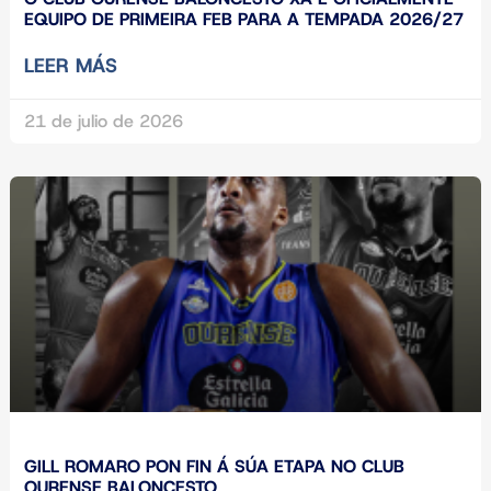
EQUIPO DE PRIMEIRA FEB PARA A TEMPADA 2026/27
LEER MÁS
21 de julio de 2026
GILL ROMARO PON FIN Á SÚA ETAPA NO CLUB
OURENSE BALONCESTO