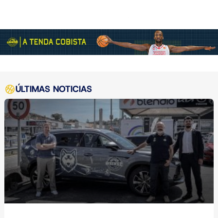
ÚLTIMAS NOTICIAS