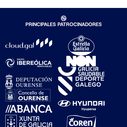
PRINCIPALES PATROCINADORES