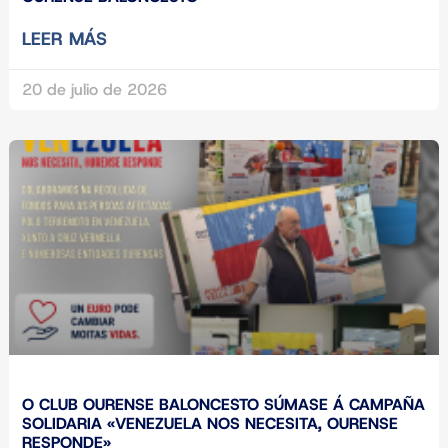
LEER MÁS
20 de julio de 2026
O CLUB OURENSE BALONCESTO SÚMASE Á CAMPAÑA
SOLIDARIA «VENEZUELA NOS NECESITA, OURENSE
RESPONDE»