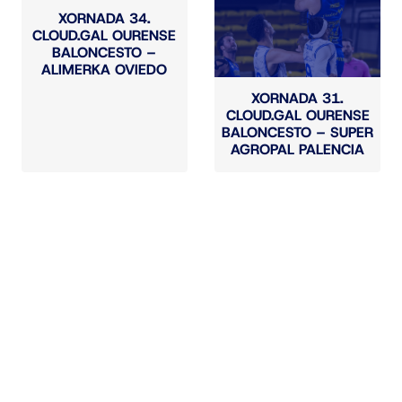
XORNADA 34.
CLOUD.GAL OURENSE
BALONCESTO –
ALIMERKA OVIEDO
XORNADA 31.
CLOUD.GAL OURENSE
BALONCESTO – SUPER
AGROPAL PALENCIA