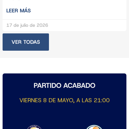
LEER MÁS
17 de julio de 2026
VER TODAS
PARTIDO ACABADO
VIERNES 8 DE MAYO, A LAS 21:00