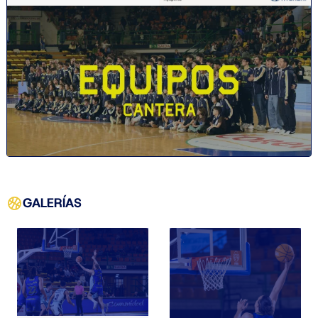
GALERÍAS