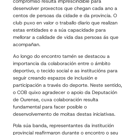
compromiso resulta imprescindible para
desenvolver proxectos que chegan cada ano a
centos de persoas da cidade e da provincia. O
club puxo en valor o traballo diario que realizan
estas entidades e a súa capacidade para
mellorar a calidade de vida das persoas ás que
acompañan.
Ao longo do encontro tamén se destacou a
importancia da colaboración entre o ámbito
deportivo, o tecido social e as institucións para
seguir creando espazos de inclusión e
participación a través do deporte. Neste sentido,
o COB quixo agradecer o apoio da Deputación
de Ourense, cuxa colaboración resulta
fundamental para facer posible o
desenvolvemento de moitas destas iniciativas.
Pola súa banda, representantes da institución
provincial reafirmaron durante o encontro o seu