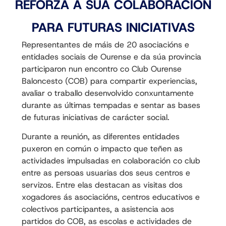
REFORZA A SÚA COLABORACIÓN
PARA FUTURAS INICIATIVAS
Representantes de máis de 20 asociacións e
entidades sociais de Ourense e da súa provincia
participaron nun encontro co Club Ourense
Baloncesto (COB) para compartir experiencias,
avaliar o traballo desenvolvido conxuntamente
durante as últimas tempadas e sentar as bases
de futuras iniciativas de carácter social.
Durante a reunión, as diferentes entidades
puxeron en común o impacto que teñen as
actividades impulsadas en colaboración co club
entre as persoas usuarias dos seus centros e
servizos. Entre elas destacan as visitas dos
xogadores ás asociacións, centros educativos e
colectivos participantes, a asistencia aos
partidos do COB, as escolas e actividades de