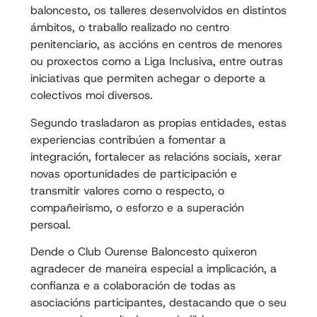
baloncesto, os talleres desenvolvidos en distintos
ámbitos, o traballo realizado no centro
penitenciario, as accións en centros de menores
ou proxectos como a Liga Inclusiva, entre outras
iniciativas que permiten achegar o deporte a
colectivos moi diversos.
Segundo trasladaron as propias entidades, estas
experiencias contribúen a fomentar a
integración, fortalecer as relacións sociais, xerar
novas oportunidades de participación e
transmitir valores como o respecto, o
compañeirismo, o esforzo e a superación
persoal.
Dende o Club Ourense Baloncesto quixeron
agradecer de maneira especial a implicación, a
confianza e a colaboración de todas as
asociacións participantes, destacando que o seu