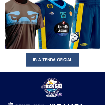
IR A TENDA OFICIAL