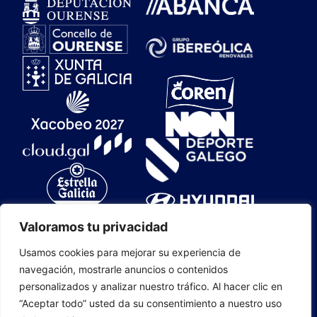
Valoramos tu privacidad
Usamos cookies para mejorar su experiencia de
navegación, mostrarle anuncios o contenidos
personalizados y analizar nuestro tráfico. Al hacer clic en
CLUB OURENSE BALONCESTO S.A.D. 2025
“Aceptar todo” usted da su consentimiento a nuestro uso