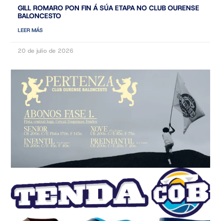
GILL ROMARO PON FIN Á SÚA ETAPA NO CLUB OURENSE
BALONCESTO
LEER MÁS
20 de julio de 2026