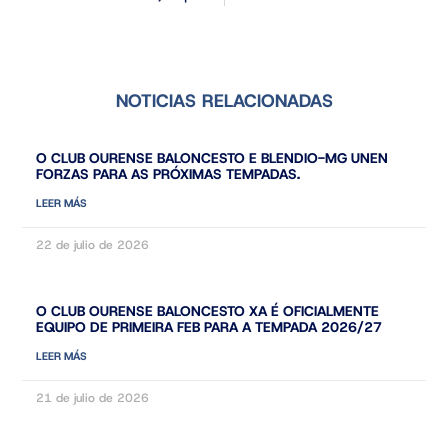
NOTICIAS RELACIONADAS
O CLUB OURENSE BALONCESTO E BLENDIO-MG UNEN
FORZAS PARA AS PRÓXIMAS TEMPADAS.
LEER MÁS
22 de julio de 2026
O CLUB OURENSE BALONCESTO XA É OFICIALMENTE
EQUIPO DE PRIMEIRA FEB PARA A TEMPADA 2026/27
LEER MÁS
21 de julio de 2026