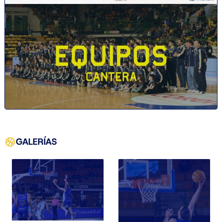
GALERÍAS