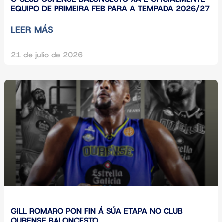
EQUIPO DE PRIMEIRA FEB PARA A TEMPADA 2026/27
LEER MÁS
21 de julio de 2026
GILL ROMARO PON FIN Á SÚA ETAPA NO CLUB
OURENSE BALONCESTO