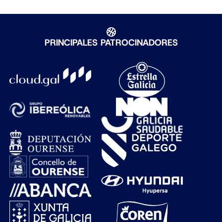
PRINCIPALES PATROCINADORES