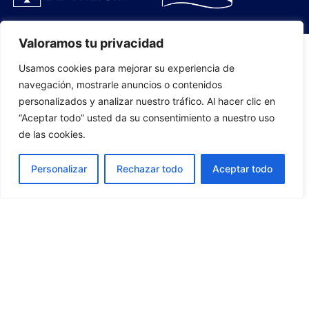
Valoramos tu privacidad
Usamos cookies para mejorar su experiencia de
PLANTILLA
navegación, mostrarle anuncios o contenidos
personalizados y analizar nuestro tráfico. Al hacer clic en
07
“Aceptar todo” usted da su consentimiento a nuestro uso
de las cookies.
Personalizar
Rechazar todo
Aceptar todo