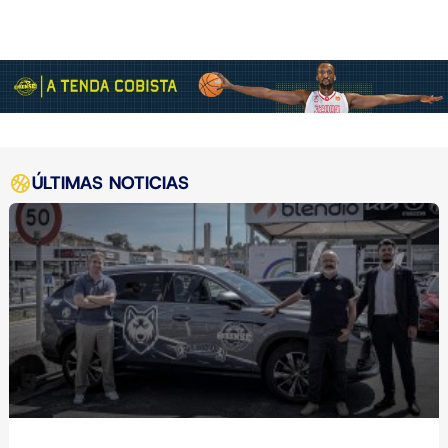
ÚLTIMAS NOTICIAS