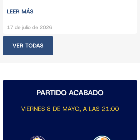
LEER MÁS
17 de julio de 2026
VER TODAS
PARTIDO ACABADO
VIERNES 8 DE MAYO, A LAS 21:00