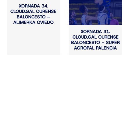
XORNADA 34.
CLOUD.GAL OURENSE
BALONCESTO –
ALIMERKA OVIEDO
XORNADA 31.
CLOUD.GAL OURENSE
BALONCESTO – SUPER
AGROPAL PALENCIA