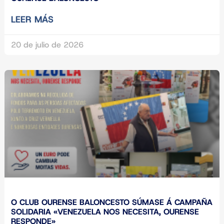
LEER MÁS
20 de julio de 2026
O CLUB OURENSE BALONCESTO SÚMASE Á CAMPAÑA
SOLIDARIA «VENEZUELA NOS NECESITA, OURENSE
RESPONDE»