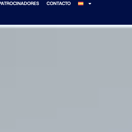
PATROCINADORES
CONTACTO