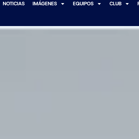
NOTICIAS
IMÁGENES
EQUIPOS
CLUB