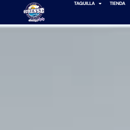
TAQUILLA
TIENDA