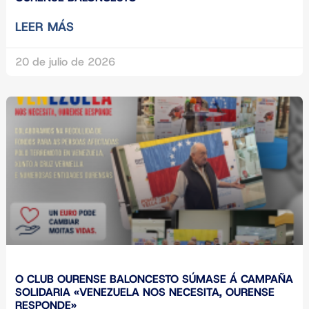
LEER MÁS
20 de julio de 2026
O CLUB OURENSE BALONCESTO SÚMASE Á CAMPAÑA
SOLIDARIA «VENEZUELA NOS NECESITA, OURENSE
RESPONDE»