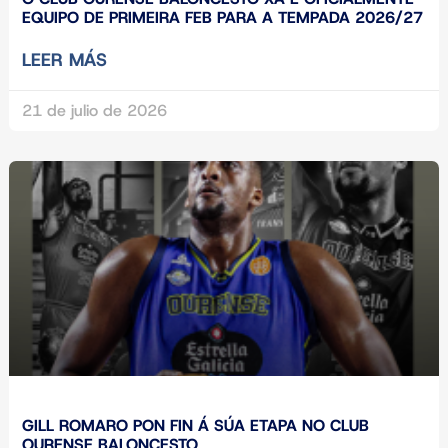
EQUIPO DE PRIMEIRA FEB PARA A TEMPADA 2026/27
LEER MÁS
21 de julio de 2026
GILL ROMARO PON FIN Á SÚA ETAPA NO CLUB
OURENSE BALONCESTO