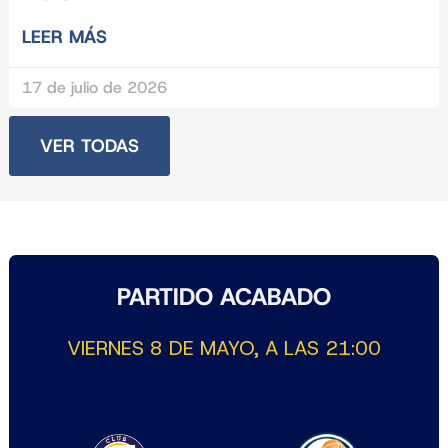
LEER MÁS
17 de julio de 2026
VER TODAS
PARTIDO ACABADO
VIERNES 8 DE MAYO, A LAS 21:00