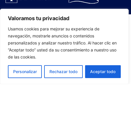
Valoramos tu privacidad
Usamos cookies para mejorar su experiencia de
PLANTILLA
navegación, mostrarle anuncios o contenidos
personalizados y analizar nuestro tráfico. Al hacer clic en
07
“Aceptar todo” usted da su consentimiento a nuestro uso
de las cookies.
Personalizar
Rechazar todo
Aceptar todo