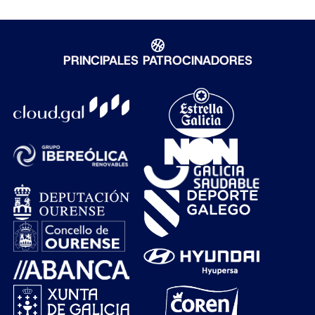
PRINCIPALES PATROCINADORES