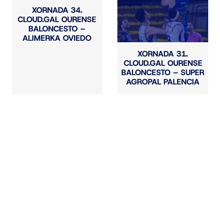
XORNADA 34.
CLOUD.GAL OURENSE
BALONCESTO –
ALIMERKA OVIEDO
XORNADA 31.
CLOUD.GAL OURENSE
BALONCESTO – SUPER
AGROPAL PALENCIA