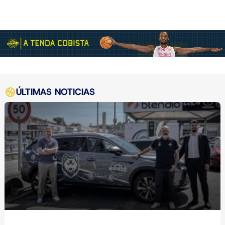
ÚLTIMAS NOTICIAS