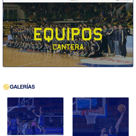
GALERÍAS