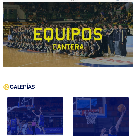
GALERÍAS