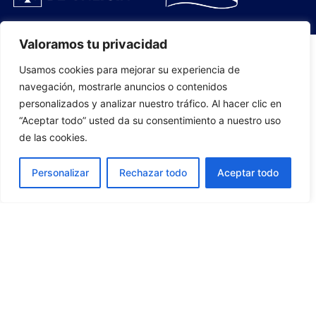
Valoramos tu privacidad
Usamos cookies para mejorar su experiencia de
PLANTILLA
navegación, mostrarle anuncios o contenidos
personalizados y analizar nuestro tráfico. Al hacer clic en
07
“Aceptar todo” usted da su consentimiento a nuestro uso
de las cookies.
Personalizar
Rechazar todo
Aceptar todo