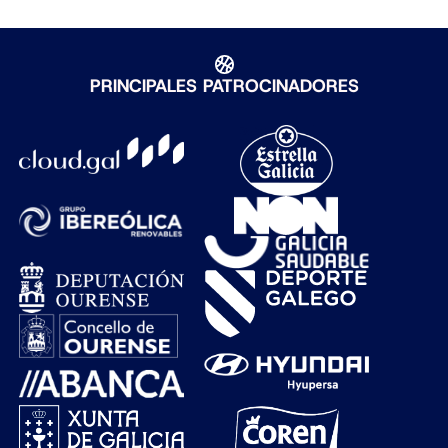
PRINCIPALES PATROCINADORES