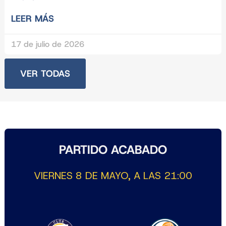
LEER MÁS
17 de julio de 2026
VER TODAS
PARTIDO ACABADO
VIERNES 8 DE MAYO, A LAS 21:00