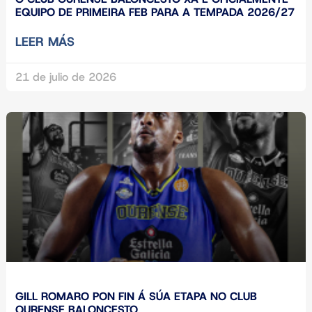
EQUIPO DE PRIMEIRA FEB PARA A TEMPADA 2026/27
LEER MÁS
21 de julio de 2026
GILL ROMARO PON FIN Á SÚA ETAPA NO CLUB
OURENSE BALONCESTO