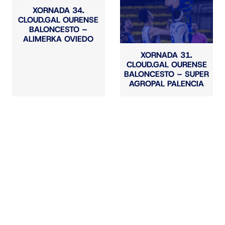
XORNADA 34.
CLOUD.GAL OURENSE
BALONCESTO –
ALIMERKA OVIEDO
XORNADA 31.
CLOUD.GAL OURENSE
BALONCESTO – SUPER
AGROPAL PALENCIA