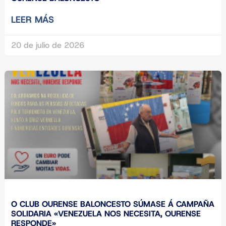
LEER MÁS
20 de julio de 2026
O CLUB OURENSE BALONCESTO SÚMASE Á CAMPAÑA
SOLIDARIA «VENEZUELA NOS NECESITA, OURENSE
RESPONDE»