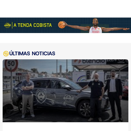
ÚLTIMAS NOTICIAS