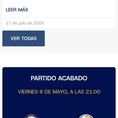
LEER MÁS
17 de julio de 2026
VER TODAS
PARTIDO ACABADO
VIERNES 8 DE MAYO, A LAS 21:00