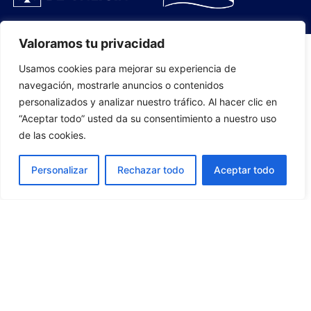
Valoramos tu privacidad
Usamos cookies para mejorar su experiencia de
PLANTILLA
navegación, mostrarle anuncios o contenidos
personalizados y analizar nuestro tráfico. Al hacer clic en
07
“Aceptar todo” usted da su consentimiento a nuestro uso
de las cookies.
Personalizar
Rechazar todo
Aceptar todo