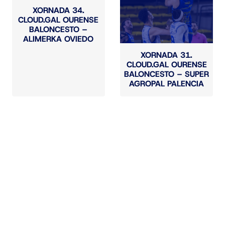
XORNADA 34.
CLOUD.GAL OURENSE
BALONCESTO –
ALIMERKA OVIEDO
XORNADA 31.
CLOUD.GAL OURENSE
BALONCESTO – SUPER
AGROPAL PALENCIA