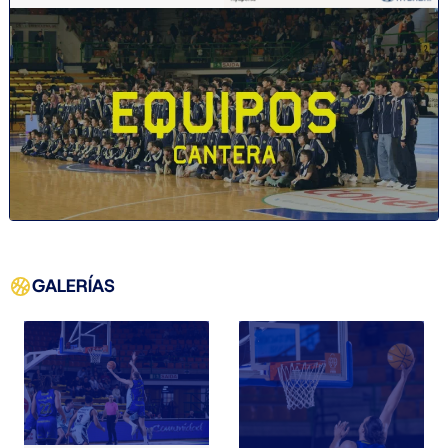
GALERÍAS