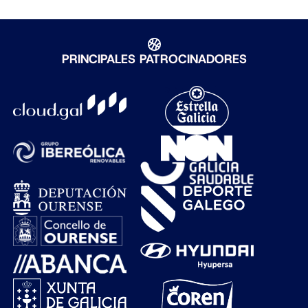
PRINCIPALES PATROCINADORES