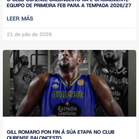
EQUIPO DE PRIMEIRA FEB PARA A TEMPADA 2026/27
LEER MÁS
21 de julio de 2026
GILL ROMARO PON FIN Á SÚA ETAPA NO CLUB
OURENSE BALONCESTO