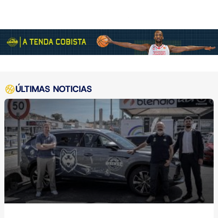
ÚLTIMAS NOTICIAS