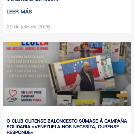
LEER MÁS
20 de julio de 2026
O CLUB OURENSE BALONCESTO SÚMASE Á CAMPAÑA
SOLIDARIA «VENEZUELA NOS NECESITA, OURENSE
RESPONDE»