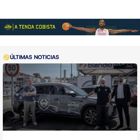
ÚLTIMAS NOTICIAS