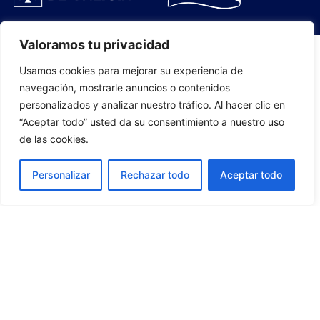
Valoramos tu privacidad
Usamos cookies para mejorar su experiencia de
PLANTILLA
navegación, mostrarle anuncios o contenidos
personalizados y analizar nuestro tráfico. Al hacer clic en
07
“Aceptar todo” usted da su consentimiento a nuestro uso
de las cookies.
Personalizar
Rechazar todo
Aceptar todo