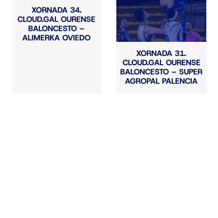
XORNADA 34.
CLOUD.GAL OURENSE
BALONCESTO –
ALIMERKA OVIEDO
XORNADA 31.
CLOUD.GAL OURENSE
BALONCESTO – SUPER
AGROPAL PALENCIA