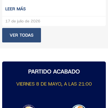
LEER MÁS
17 de julio de 2026
VER TODAS
PARTIDO ACABADO
VIERNES 8 DE MAYO, A LAS 21:00