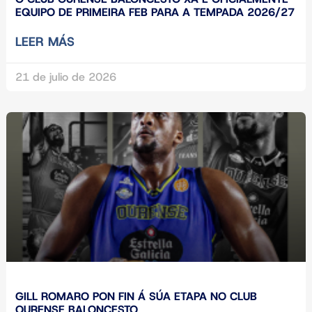
EQUIPO DE PRIMEIRA FEB PARA A TEMPADA 2026/27
LEER MÁS
21 de julio de 2026
GILL ROMARO PON FIN Á SÚA ETAPA NO CLUB
OURENSE BALONCESTO