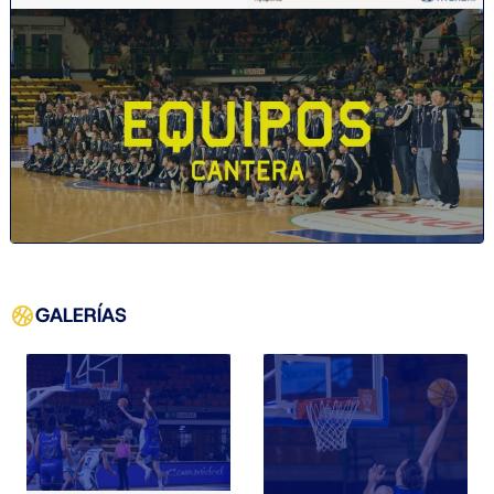
GALERÍAS