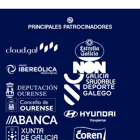
PRINCIPALES PATROCINADORES