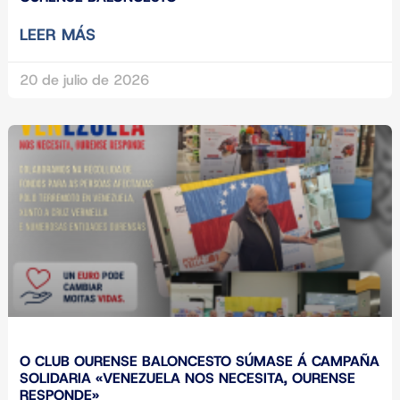
LEER MÁS
20 de julio de 2026
O CLUB OURENSE BALONCESTO SÚMASE Á CAMPAÑA
SOLIDARIA «VENEZUELA NOS NECESITA, OURENSE
RESPONDE»