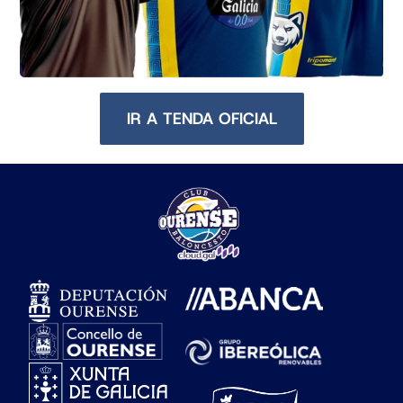
IR A TENDA OFICIAL