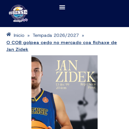
Inicio
Tempada 2026/2027
»
»
O COB golpea cedo no mercado coa fichaxe de
Jan Zidek