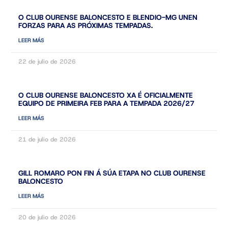
O CLUB OURENSE BALONCESTO E BLENDIO-MG UNEN
FORZAS PARA AS PRÓXIMAS TEMPADAS.
LEER MÁS
22 de julio de 2026
O CLUB OURENSE BALONCESTO XA É OFICIALMENTE
EQUIPO DE PRIMEIRA FEB PARA A TEMPADA 2026/27
LEER MÁS
21 de julio de 2026
GILL ROMARO PON FIN Á SÚA ETAPA NO CLUB OURENSE
BALONCESTO
LEER MÁS
20 de julio de 2026