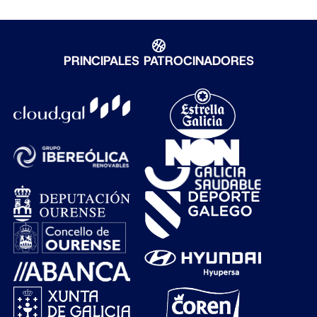
PRINCIPALES PATROCINADORES