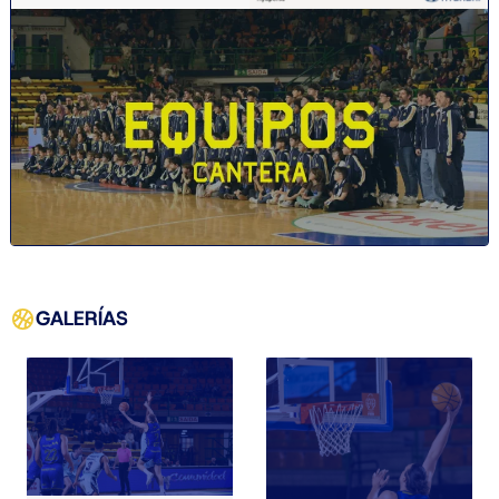
GALERÍAS