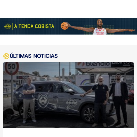
ÚLTIMAS NOTICIAS