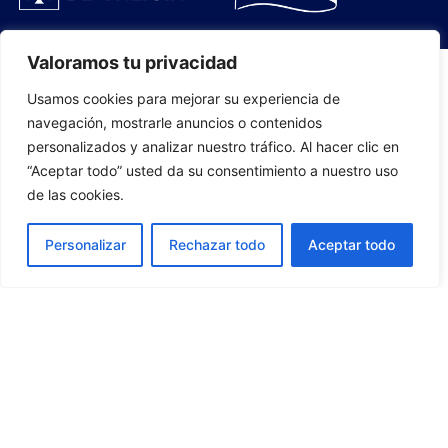
Valoramos tu privacidad
Usamos cookies para mejorar su experiencia de
PLANTILLA
navegación, mostrarle anuncios o contenidos
personalizados y analizar nuestro tráfico. Al hacer clic en
07
“Aceptar todo” usted da su consentimiento a nuestro uso
de las cookies.
Personalizar
Rechazar todo
Aceptar todo