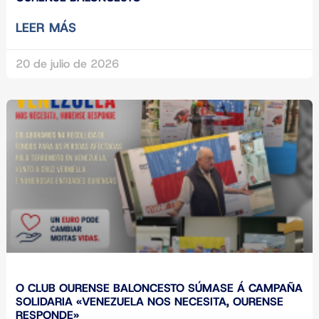
LEER MÁS
20 de julio de 2026
O CLUB OURENSE BALONCESTO SÚMASE Á CAMPAÑA
SOLIDARIA «VENEZUELA NOS NECESITA, OURENSE
RESPONDE»