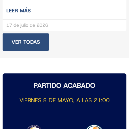
LEER MÁS
17 de julio de 2026
VER TODAS
PARTIDO ACABADO
VIERNES 8 DE MAYO, A LAS 21:00