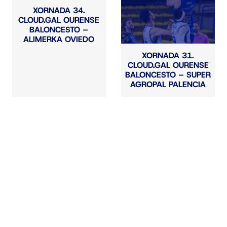
XORNADA 34.
CLOUD.GAL OURENSE
BALONCESTO –
ALIMERKA OVIEDO
XORNADA 31.
CLOUD.GAL OURENSE
BALONCESTO – SUPER
AGROPAL PALENCIA