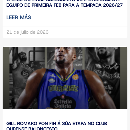
EQUIPO DE PRIMEIRA FEB PARA A TEMPADA 2026/27
LEER MÁS
21 de julio de 2026
GILL ROMARO PON FIN Á SÚA ETAPA NO CLUB
OURENSE BALONCESTO