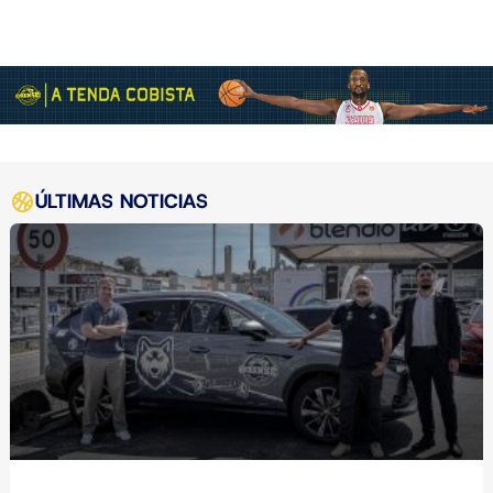
ÚLTIMAS NOTICIAS