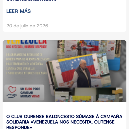
LEER MÁS
20 de julio de 2026
O CLUB OURENSE BALONCESTO SÚMASE Á CAMPAÑA
SOLIDARIA «VENEZUELA NOS NECESITA, OURENSE
RESPONDE»