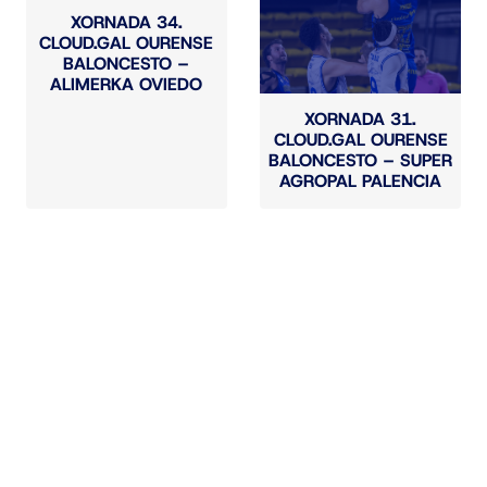
XORNADA 34.
CLOUD.GAL OURENSE
BALONCESTO –
ALIMERKA OVIEDO
XORNADA 31.
CLOUD.GAL OURENSE
BALONCESTO – SUPER
AGROPAL PALENCIA