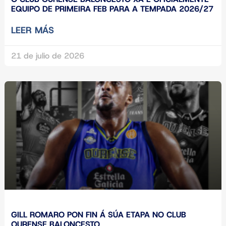
EQUIPO DE PRIMEIRA FEB PARA A TEMPADA 2026/27
LEER MÁS
21 de julio de 2026
GILL ROMARO PON FIN Á SÚA ETAPA NO CLUB
OURENSE BALONCESTO