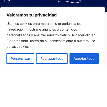
Valoramos tu privacidad
Usamos cookies para mejorar su experiencia de
PLANTILLA
navegación, mostrarle anuncios o contenidos
personalizados y analizar nuestro tráfico. Al hacer clic en
07
“Aceptar todo” usted da su consentimiento a nuestro uso
de las cookies.
Personalizar
Rechazar todo
Aceptar todo