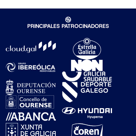
PRINCIPALES PATROCINADORES