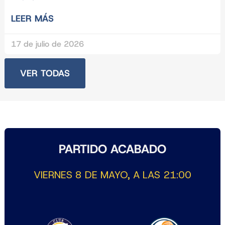
LEER MÁS
17 de julio de 2026
VER TODAS
PARTIDO ACABADO
VIERNES 8 DE MAYO, A LAS 21:00