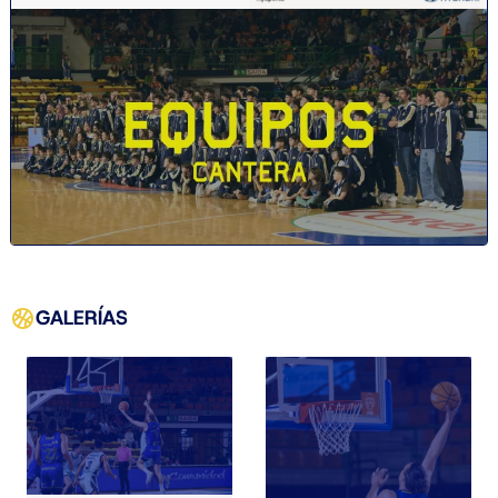
GALERÍAS