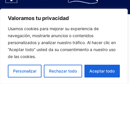
Valoramos tu privacidad
Usamos cookies para mejorar su experiencia de
PLANTILLA
navegación, mostrarle anuncios o contenidos
personalizados y analizar nuestro tráfico. Al hacer clic en
07
“Aceptar todo” usted da su consentimiento a nuestro uso
de las cookies.
Personalizar
Rechazar todo
Aceptar todo