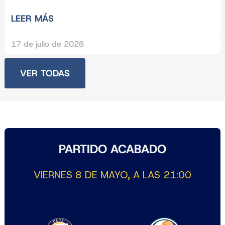
LEER MÁS
17 de julio de 2026
VER TODAS
PARTIDO ACABADO
VIERNES 8 DE MAYO, A LAS 21:00