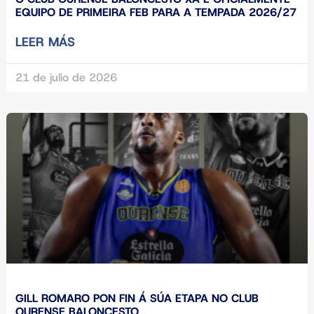
EQUIPO DE PRIMEIRA FEB PARA A TEMPADA 2026/27
LEER MÁS
21 de julio de 2026
GILL ROMARO PON FIN Á SÚA ETAPA NO CLUB
OURENSE BALONCESTO