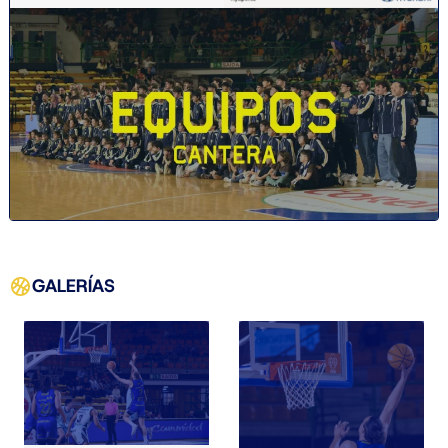
GALERÍAS