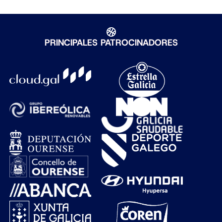
PRINCIPALES PATROCINADORES