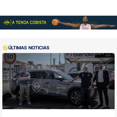
ÚLTIMAS NOTICIAS