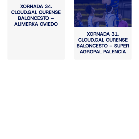
XORNADA 34.
CLOUD.GAL OURENSE
BALONCESTO –
ALIMERKA OVIEDO
XORNADA 31.
CLOUD.GAL OURENSE
BALONCESTO – SUPER
AGROPAL PALENCIA