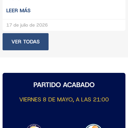
LEER MÁS
17 de julio de 2026
VER TODAS
PARTIDO ACABADO
VIERNES 8 DE MAYO, A LAS 21:00