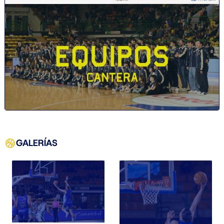
GALERÍAS