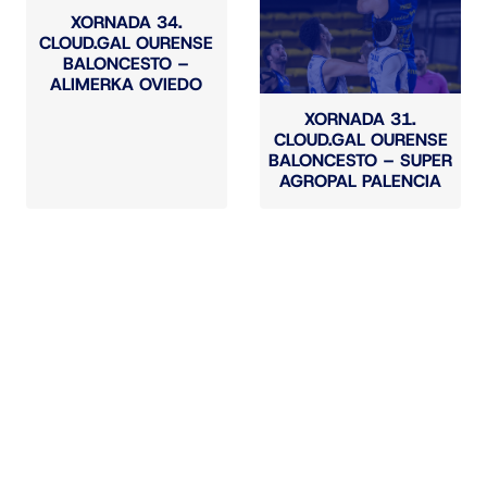
XORNADA 34.
CLOUD.GAL OURENSE
BALONCESTO –
ALIMERKA OVIEDO
XORNADA 31.
CLOUD.GAL OURENSE
BALONCESTO – SUPER
AGROPAL PALENCIA