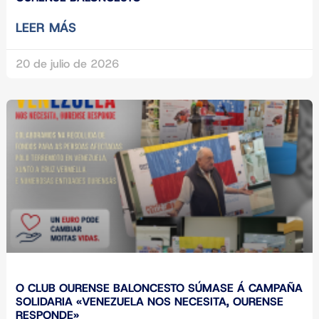
LEER MÁS
20 de julio de 2026
O CLUB OURENSE BALONCESTO SÚMASE Á CAMPAÑA
SOLIDARIA «VENEZUELA NOS NECESITA, OURENSE
RESPONDE»