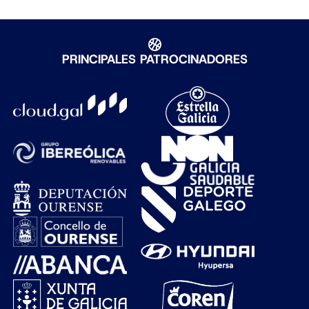
PRINCIPALES PATROCINADORES