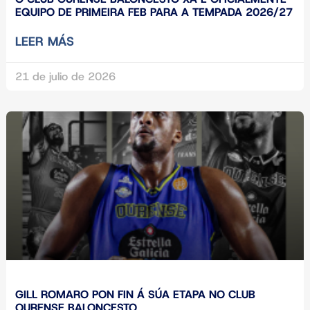
EQUIPO DE PRIMEIRA FEB PARA A TEMPADA 2026/27
LEER MÁS
21 de julio de 2026
GILL ROMARO PON FIN Á SÚA ETAPA NO CLUB
OURENSE BALONCESTO