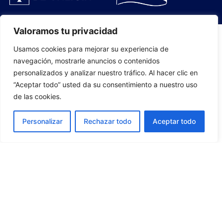
Valoramos tu privacidad
Usamos cookies para mejorar su experiencia de
PLANTILLA
navegación, mostrarle anuncios o contenidos
personalizados y analizar nuestro tráfico. Al hacer clic en
07
“Aceptar todo” usted da su consentimiento a nuestro uso
de las cookies.
Personalizar
Rechazar todo
Aceptar todo