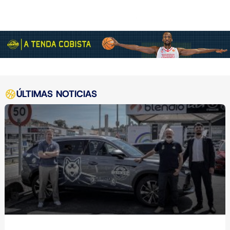
ÚLTIMAS NOTICIAS