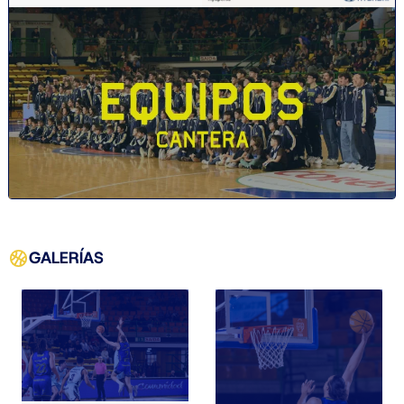
GALERÍAS