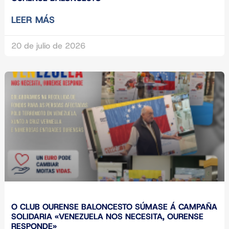
LEER MÁS
20 de julio de 2026
O CLUB OURENSE BALONCESTO SÚMASE Á CAMPAÑA
SOLIDARIA «VENEZUELA NOS NECESITA, OURENSE
RESPONDE»