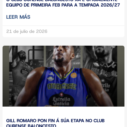
EQUIPO DE PRIMEIRA FEB PARA A TEMPADA 2026/27
LEER MÁS
21 de julio de 2026
GILL ROMARO PON FIN Á SÚA ETAPA NO CLUB
OURENSE BALONCESTO