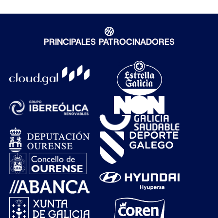
PRINCIPALES PATROCINADORES