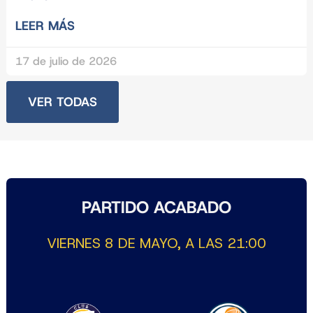
LEER MÁS
17 de julio de 2026
VER TODAS
PARTIDO ACABADO
VIERNES 8 DE MAYO, A LAS 21:00