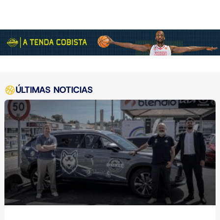
ÚLTIMAS NOTICIAS