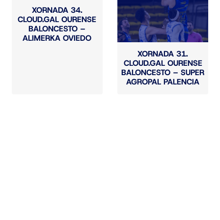
XORNADA 34.
CLOUD.GAL OURENSE
BALONCESTO –
ALIMERKA OVIEDO
XORNADA 31.
CLOUD.GAL OURENSE
BALONCESTO – SUPER
AGROPAL PALENCIA