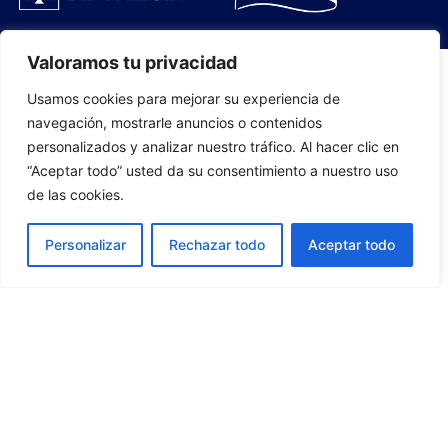
Valoramos tu privacidad
Usamos cookies para mejorar su experiencia de
PLANTILLA
navegación, mostrarle anuncios o contenidos
personalizados y analizar nuestro tráfico. Al hacer clic en
07
“Aceptar todo” usted da su consentimiento a nuestro uso
de las cookies.
Personalizar
Rechazar todo
Aceptar todo