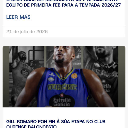
EQUIPO DE PRIMEIRA FEB PARA A TEMPADA 2026/27
LEER MÁS
21 de julio de 2026
GILL ROMARO PON FIN Á SÚA ETAPA NO CLUB
OURENSE BALONCESTO