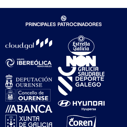
PRINCIPALES PATROCINADORES