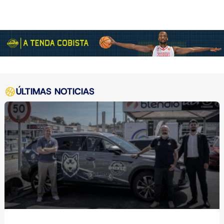
ÚLTIMAS NOTICIAS