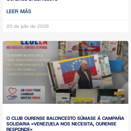
LEER MÁS
20 de julio de 2026
O CLUB OURENSE BALONCESTO SÚMASE Á CAMPAÑA
SOLIDARIA «VENEZUELA NOS NECESITA, OURENSE
RESPONDE»