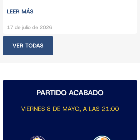
LEER MÁS
17 de julio de 2026
VER TODAS
PARTIDO ACABADO
VIERNES 8 DE MAYO, A LAS 21:00