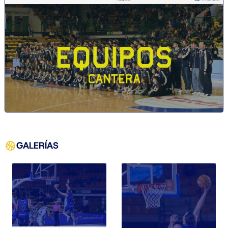
GALERÍAS