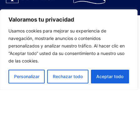
Valoramos tu privacidad
Usamos cookies para mejorar su experiencia de
PLANTILLA
navegación, mostrarle anuncios o contenidos
personalizados y analizar nuestro tráfico. Al hacer clic en
07
“Aceptar todo” usted da su consentimiento a nuestro uso
de las cookies.
Personalizar
Rechazar todo
Aceptar todo