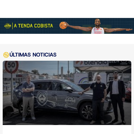
ÚLTIMAS NOTICIAS