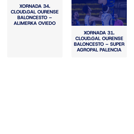
XORNADA 34.
CLOUD.GAL OURENSE
BALONCESTO –
ALIMERKA OVIEDO
XORNADA 31.
CLOUD.GAL OURENSE
BALONCESTO – SUPER
AGROPAL PALENCIA