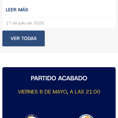
LEER MÁS
17 de julio de 2026
VER TODAS
PARTIDO ACABADO
VIERNES 8 DE MAYO, A LAS 21:00