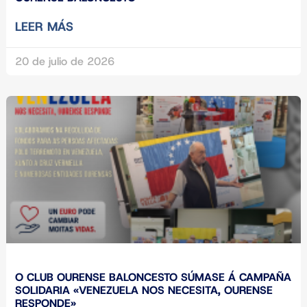
LEER MÁS
20 de julio de 2026
O CLUB OURENSE BALONCESTO SÚMASE Á CAMPAÑA
SOLIDARIA «VENEZUELA NOS NECESITA, OURENSE
RESPONDE»