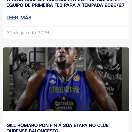
EQUIPO DE PRIMEIRA FEB PARA A TEMPADA 2026/27
LEER MÁS
21 de julio de 2026
GILL ROMARO PON FIN Á SÚA ETAPA NO CLUB
OURENSE BALONCESTO