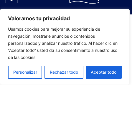
Valoramos tu privacidad
Usamos cookies para mejorar su experiencia de
PLANTILLA
navegación, mostrarle anuncios o contenidos
personalizados y analizar nuestro tráfico. Al hacer clic en
07
“Aceptar todo” usted da su consentimiento a nuestro uso
de las cookies.
Personalizar
Rechazar todo
Aceptar todo