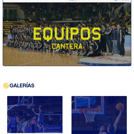
GALERÍAS