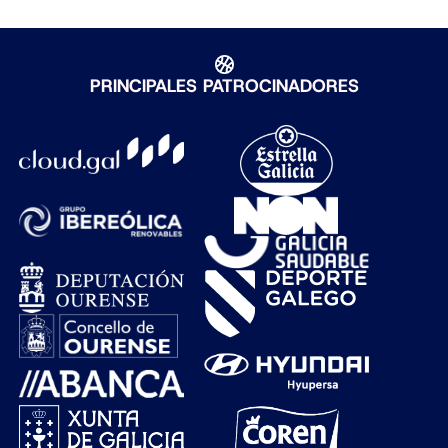
PRINCIPALES PATROCINADORES